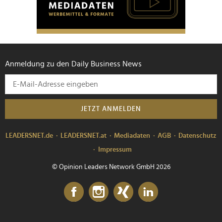
Anmeldung zu den Daily Business News
JETZT ANMELDEN
LEADERSNET.de
LEADERSNET.at
Mediadaten
AGB
Datenschutz
Impressum
© Opinion Leaders Network GmbH 2026