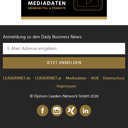
Anmeldung zu den Daily Business News
JETZT ANMELDEN
LEADERSNET.de
LEADERSNET.at
Mediadaten
AGB
Datenschutz
Impressum
© Opinion Leaders Network GmbH 2026