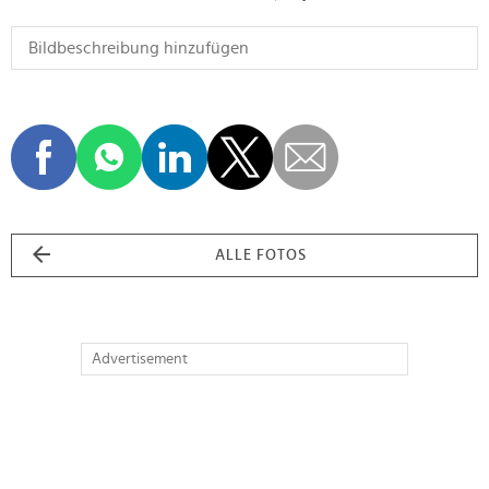
ALLE FOTOS
Advertisement