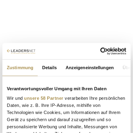
Zustimmung
Details
Anzeigeneinstellungen
Über
Verantwortungsvoller Umgang mit Ihren Daten
Wir und
unsere 58 Partner
verarbeiten Ihre persönlichen
Daten, wie z. B. Ihre IP-Adresse, mithilfe von
Technologien wie Cookies, um Informationen auf Ihrem
Gerät zu speichern und darauf zuzugreifen und so
personalisierte Werbung und Inhalte, Messungen von