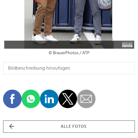
© BrauerPhotos / ATP
ALLE FOTOS