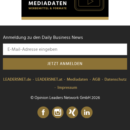
Anmeldung zu den Daily Business News
JETZT ANMELDEN
LEADERSNET.de
LEADERSNET.at
Mediadaten
AGB
Datenschutz
Impressum
© Opinion Leaders Network GmbH 2026