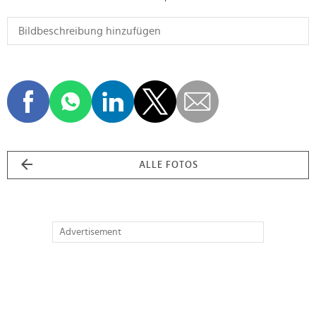
ALLE FOTOS
Advertisement