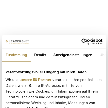
Zustimmung
Details
Anzeigeneinstellungen
Über
Verantwortungsvoller Umgang mit Ihren Daten
Wir und
unsere 58 Partner
verarbeiten Ihre persönlichen
Daten, wie z. B. Ihre IP-Adresse, mithilfe von
Technologien wie Cookies, um Informationen auf Ihrem
Gerät zu speichern und darauf zuzugreifen und so
personalisierte Werbung und Inhalte, Messungen von