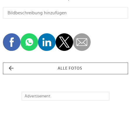
ALLE FOTOS
Advertisement