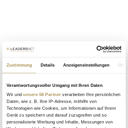
Zustimmung
Details
Anzeigeneinstellungen
Über
Verantwortungsvoller Umgang mit Ihren Daten
Wir und
unsere 58 Partner
verarbeiten Ihre persönlichen
Daten, wie z. B. Ihre IP-Adresse, mithilfe von
Technologien wie Cookies, um Informationen auf Ihrem
Gerät zu speichern und darauf zuzugreifen und so
personalisierte Werbung und Inhalte, Messungen von