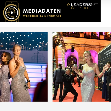
r soziale Medien, Werbung und Analysen weiter. Unsere Partner
 Daten zusammen, die Sie ihnen bereitgestellt haben oder die s
n.