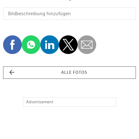
ALLE FOTOS
Advertisement