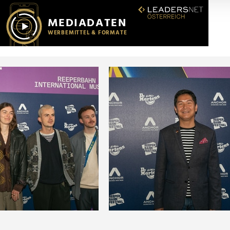
r soziale Medien, Werbung und Analysen weiter. Unsere Partner
 Daten zusammen, die Sie ihnen bereitgestellt haben oder die s
n.