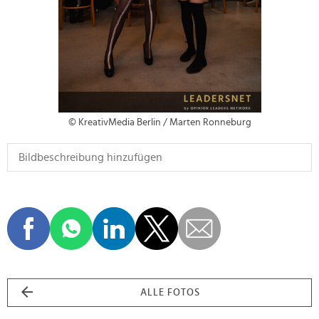
© KreativMedia Berlin / Marten Ronneburg
ALLE FOTOS