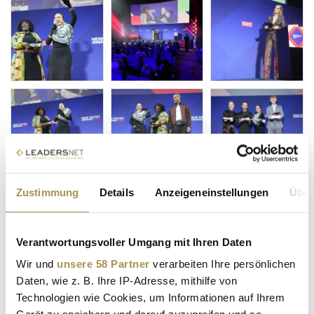
Zustimmung
Details
Anzeigeneinstellungen
Über
Verantwortungsvoller Umgang mit Ihren Daten
Wir und
unsere 58 Partner
verarbeiten Ihre persönlichen
Daten, wie z. B. Ihre IP-Adresse, mithilfe von
Technologien wie Cookies, um Informationen auf Ihrem