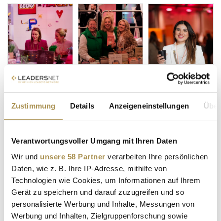
Zustimmung
Details
Anzeigeneinstellungen
Über
Verantwortungsvoller Umgang mit Ihren Daten
Wir und
unsere 58 Partner
verarbeiten Ihre persönlichen
Daten, wie z. B. Ihre IP-Adresse, mithilfe von
Technologien wie Cookies, um Informationen auf Ihrem
Gerät zu speichern und darauf zuzugreifen und so
personalisierte Werbung und Inhalte, Messungen von
Werbung und Inhalten, Zielgruppenforschung sowie