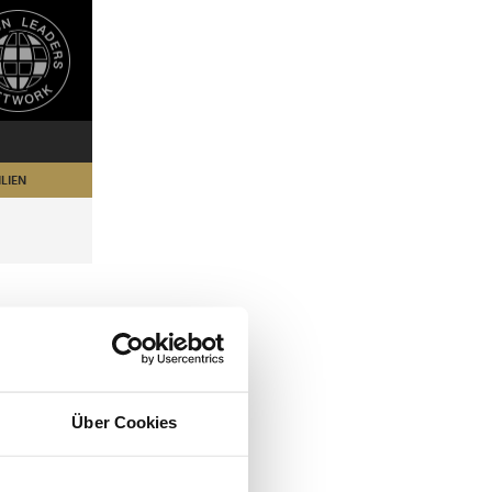
LIEN
Über Cookies