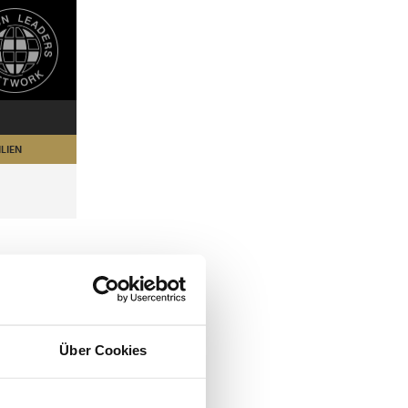
LIEN
Über Cookies