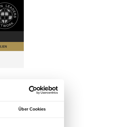
LIEN
Über Cookies