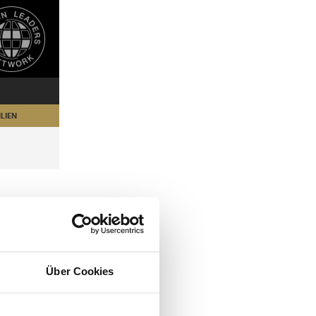
LIEN
Über Cookies