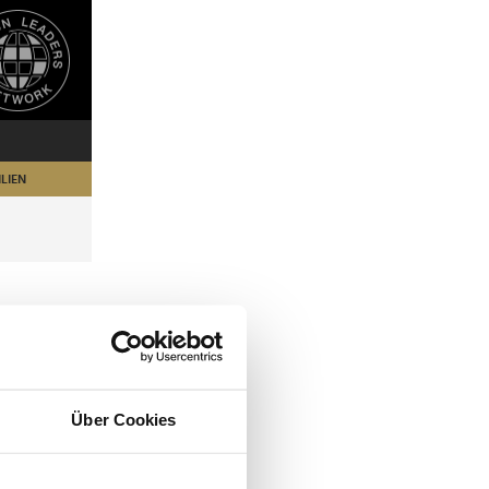
LIEN
Über Cookies