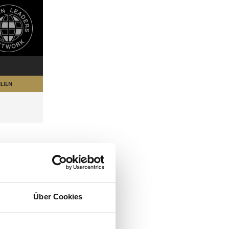
LIEN
Über Cookies