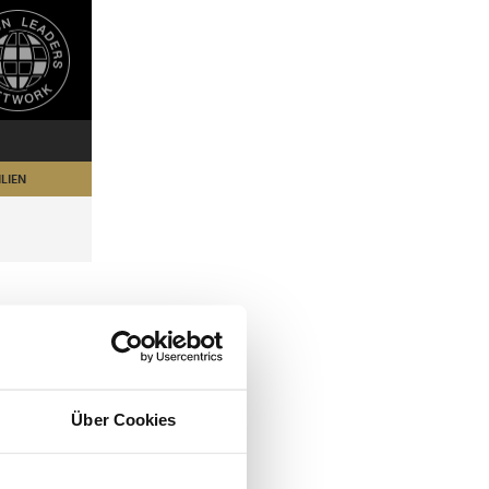
LIEN
Über Cookies