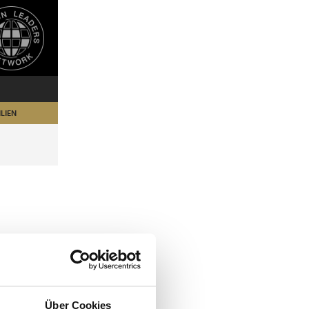
LIEN
Über Cookies