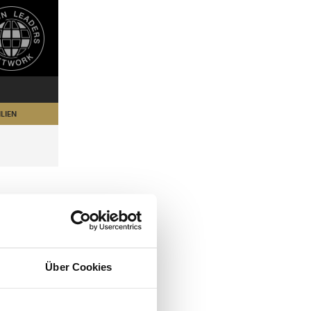
LIEN
Über Cookies