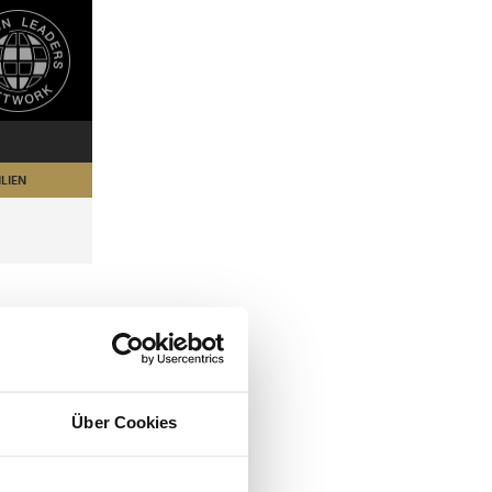
LIEN
Über Cookies