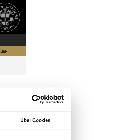
LIEN
Über Cookies