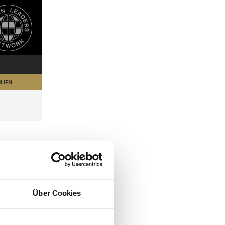
LIEN
Über Cookies