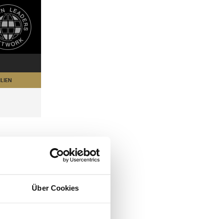
LIEN
Über Cookies