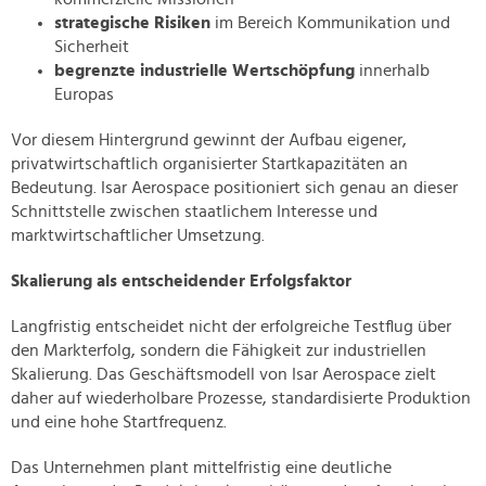
strategische Risiken
im Bereich Kommunikation und
Sicherheit
begrenzte industrielle Wertschöpfung
innerhalb
Europas
Vor diesem Hintergrund gewinnt der Aufbau eigener,
privatwirtschaftlich organisierter Startkapazitäten an
Bedeutung. Isar Aerospace positioniert sich genau an dieser
Schnittstelle zwischen staatlichem Interesse und
marktwirtschaftlicher Umsetzung.
Skalierung als entscheidender Erfolgsfaktor
Langfristig entscheidet nicht der erfolgreiche Testflug über
den Markterfolg, sondern die Fähigkeit zur industriellen
Skalierung. Das Geschäftsmodell von Isar Aerospace zielt
daher auf wiederholbare Prozesse, standardisierte Produktion
und eine hohe Startfrequenz.
Das Unternehmen plant mittelfristig eine deutliche