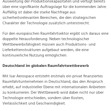
Ausweitung der Produktionskapazitäten und verfügt bereits
über eine signifikante Auftragslage für die kommenden Jahre.
Auffällig ist dabei die starke Nachfrage aus
sicherheitsrelevanten Bereichen, die den strategischen
Charakter der Technologie zusätzlich unterstreicht.
Für den europäischen Raumfahrtsektor ergibt sich daraus eine
doppelte Herausforderung: Neben technologischer
Wettbewerbsfähigkeit müssen auch Produktions- und
Lieferkettenstrukturen aufgebaut werden, die eine
kontinuierliche Nutzung ermöglichen.
Deutschland im globalen Raumfahrtwettbewerb
Mit Isar Aerospace entsteht erstmals ein privat finanziertes
Raumfahrtunternehmen in Deutschland, das den Anspruch
erhebt, auf industrieller Ebene mit internationalen Anbietern
zu konkurrieren. Der Wettbewerb wird dabei nicht nur über
Technologie entschieden, sondern über Kosten,
Verlässlichkeit und Geschwindigkeit.