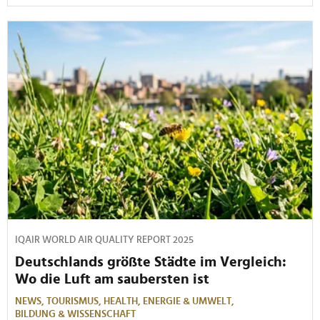
IQAIR WORLD AIR QUALITY REPORT 2025
Deutschlands größte Städte im Vergleich:
Wo die Luft am saubersten ist
NEWS,
TOURISMUS,
HEALTH,
ENERGIE & UMWELT,
BILDUNG & WISSENSCHAFT