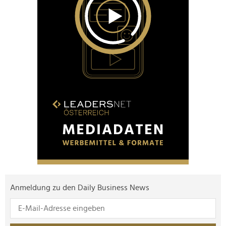
Anmeldung zu den Daily Business News