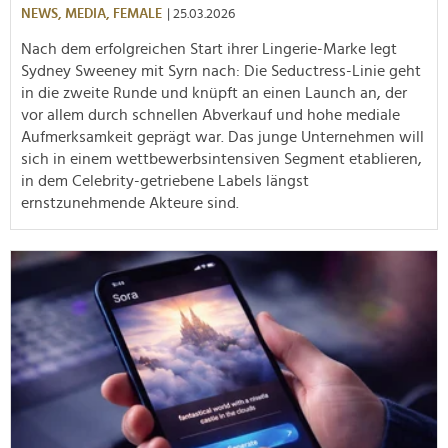
NEWS,
MEDIA,
FEMALE
| 25.03.2026
Nach dem erfolgreichen Start ihrer Lingerie-Marke legt
Sydney Sweeney mit Syrn nach: Die Seductress-Linie geht
in die zweite Runde und knüpft an einen Launch an, der
vor allem durch schnellen Abverkauf und hohe mediale
Aufmerksamkeit geprägt war. Das junge Unternehmen will
sich in einem wettbewerbsintensiven Segment etablieren,
in dem Celebrity-getriebene Labels längst
ernstzunehmende Akteure sind.