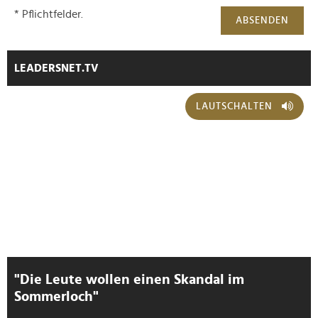
* Pflichtfelder.
ABSENDEN
LEADERSNET.TV
LAUTSCHALTEN
"Die Leute wollen einen Skandal im
Sommerloch"