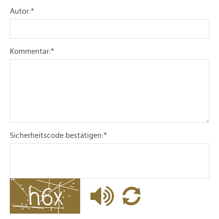
gesammelt haben.
Autor:
*
Kommentar:
*
Sicherheitscode bestätigen:
*