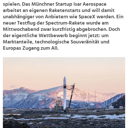
spielen. Das Münchner Startup Isar Aerospace
arbeitet an eigenen Raketenstarts und will damit
unabhängiger von Anbietern wie SpaceX werden. Ein
neuer Testflug der Spectrum-Rakete wurde am
Mittwochabend zwar kurzfristig abgebrochen. Doch
der eigentliche Wettbewerb beginnt jetzt: um
Marktanteile, technologische Souveränität und
Europas Zugang zum All.
>