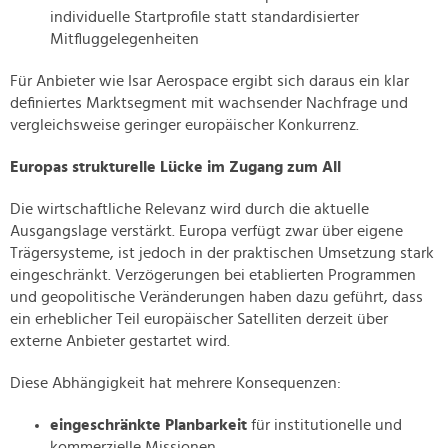
individuelle Startprofile statt standardisierter
Mitfluggelegenheiten
Für Anbieter wie Isar Aerospace ergibt sich daraus ein klar
definiertes Marktsegment mit wachsender Nachfrage und
vergleichsweise geringer europäischer Konkurrenz.
Europas strukturelle Lücke im Zugang zum All
Die wirtschaftliche Relevanz wird durch die aktuelle
Ausgangslage verstärkt. Europa verfügt zwar über eigene
Trägersysteme, ist jedoch in der praktischen Umsetzung stark
eingeschränkt. Verzögerungen bei etablierten Programmen
und geopolitische Veränderungen haben dazu geführt, dass
ein erheblicher Teil europäischer Satelliten derzeit über
externe Anbieter gestartet wird.
Diese Abhängigkeit hat mehrere Konsequenzen:
eingeschränkte Planbarkeit
für institutionelle und
kommerzielle Missionen