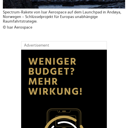
Spectrum-Rakete von Isar Aerospace auf dem Launchpad in Andøya,
Norwegen – Schlüsselprojekt für Europas unabhängige
Raumfahrtstrategie.
© Isar Aerospace
Advertisement