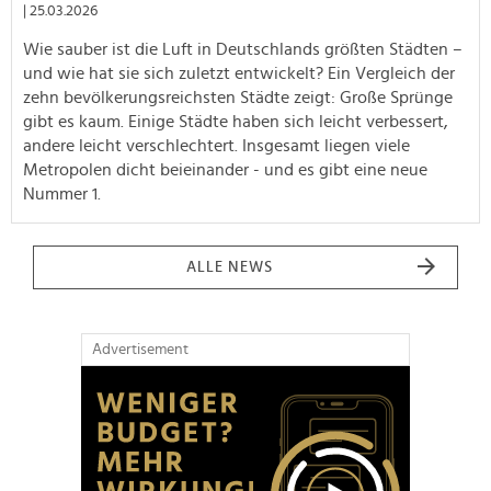
| 25.03.2026
Wie sauber ist die Luft in Deutschlands größten Städten –
und wie hat sie sich zuletzt entwickelt? Ein Vergleich der
zehn bevölkerungsreichsten Städte zeigt: Große Sprünge
gibt es kaum. Einige Städte haben sich leicht verbessert,
andere leicht verschlechtert. Insgesamt liegen viele
Metropolen dicht beieinander - und es gibt eine neue
Nummer 1.
ALLE NEWS
Advertisement