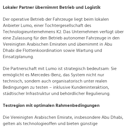
Lokaler Partner übernimmt Betrieb und Logistik
Der operative Betrieb der Fahrzeuge liegt beim lokalen
Anbieter Lumo, einer Tochtergesellschaft des
Technologieunternehmens K2. Das Unternehmen verfügt über
eine Zulassung für den Betrieb autonomer Fahrzeuge in den
Vereinigten Arabischen Emiraten und übernimmt in Abu
Dhabi die Flottenkoordination sowie Wartung und
Einsatzplanung.
Die Partnerschaft mit Lumo ist strategisch bedeutsam: Sie
ermöglicht es Mercedes-Benz, das System nicht nur
technisch, sondern auch organisatorisch unter realen
Bedingungen zu testen – inklusive Kundeninteraktion,
städtischer Infrastruktur und behördlicher Regulierung.
Testregion mit optimalen Rahmenbedingungen
Die Vereinigten Arabischen Emirate, insbesondere Abu Dhabi,
gelten als technologieoffen und bieten günstige