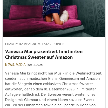
CHARITY-KAMPAGNE MIT STAR-POWER
Vanessa Mai präsentiert limitierten
Christmas Sweater auf Amazon
NEWS,
MEDIA
| 09.12.2025
Vanessa Mai bringt nicht nur Musik in die Weihnachtszeit,
sondern auch modischen Glanz: Gemeinsam mit Amazon
hat die Sängerin einen exklusiven Christmas Sweater
entworfen, der ab dem 10. Dezember 2025 in limitierter
Auflage erhältlich ist. Der Sweater vereint winterliches
Design mit Glamour und einem klaren sozialen Zweck –
ein Teil der Einnahmen sowie eine Spende in Höhe von