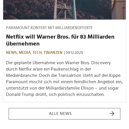
PARAMOUNT KONTERT MIT MILLIARDENOFFERTE
Netflix will Warner Bros. für 83 Milliarden
übernehmen
NEWS,
MEDIA,
TECH,
FINANZEN
| 09.12.2025
Die geplante Übernahme von Warner Bros. Discovery
durch Netflix wäre ein Paukenschlag in der
Medienbranche. Doch die Transaktion steht auf der Kippe:
Paramount mischt sich mit einem feindlichen Angebot ein,
unterstützt von der Milliardärsfamilie Ellison – und sogar
Donald Trump droht, sich politisch einzuschalten.
ALLE NEWS