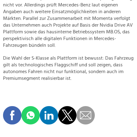
nicht vor. Allerdings prüft Mercedes-Benz laut eigenen
Angaben auch weitere Einsatzmöglichkeiten in anderen
Märkten. Parallel zur Zusammenarbeit mit Momenta verfolgt
das Unternehmen auch Projekte auf Basis der Nvidia Drive AV
Plattform sowie das hausinterne Betriebssystem MB.OS, das
perspektivisch alle digitalen Funktionen in Mercedes-
Fahrzeugen bündeln soll.
Die Wahl der S-Klasse als Plattform ist bewusst: Das Fahrzeug
gilt als technologisches Flaggschiff und soll zeigen, dass
autonomes Fahren nicht nur funktional, sondern auch im
Premiumsegment realisierbar ist.