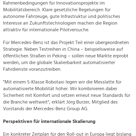
Rahmenbedingungen für Innovationsprojekte im
Mobilitätsbereich. Klare gesetzliche Regelungen für
autonome Fahrzeuge, gute Infrastruktur und politisches
Interesse an Zukunftstechnologien machen die Region
attraktiv für internationale Pilotversuche.
Für Mercedes-Benz ist das Projekt Teil einer übergeordneten
Strategie: Neben Testreihen in China – beispielsweise auf
öffentlichen Straßen in Peking – sollen neue Märkte erprobt
werden, um die globale Skalierbarkeit automatisierter
Fahrdienste voranzutreiben.
"Mit einem S-Klasse Robotaxi legen wir die Messlatte für
automatisierte Mobilität höher. Wir kombinieren dabei
Sicherheit mit Komfort und setzen erneut neue Standards für
die Branche weltweit", erklärt Jörg Burzer, Mitglied des
Vorstands der Mercedes-Benz Group AG.
Perspektiven für internationale Skalierung
Ein konkreter Zeitplan für den Roll-out in Europa liegt bislang