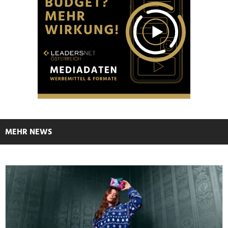
MEHR NEWS