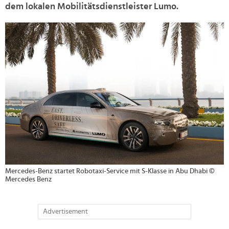
dem lokalen Mobilitätsdienstleister Lumo.
>
Mercedes-Benz startet Robotaxi-Service mit S-Klasse in Abu Dhabi ©
Mercedes Benz
Advertisement