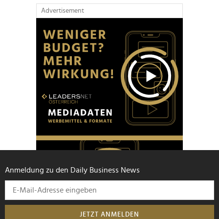
Advertisement
Anmeldung zu den Daily Business News
JETZT ANMELDEN