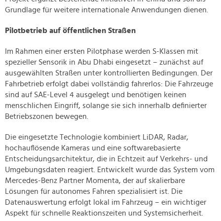
Grundlage für weitere internationale Anwendungen dienen.
Pilotbetrieb auf öffentlichen Straßen
Im Rahmen einer ersten Pilotphase werden S-Klassen mit
spezieller Sensorik in Abu Dhabi eingesetzt – zunächst auf
ausgewählten Straßen unter kontrollierten Bedingungen. Der
Fahrbetrieb erfolgt dabei vollständig fahrerlos: Die Fahrzeuge
sind auf SAE-Level 4 ausgelegt und benötigen keinen
menschlichen Eingriff, solange sie sich innerhalb definierter
Betriebszonen bewegen.
Die eingesetzte Technologie kombiniert LiDAR, Radar,
hochauflösende Kameras und eine softwarebasierte
Entscheidungsarchitektur, die in Echtzeit auf Verkehrs- und
Umgebungsdaten reagiert. Entwickelt wurde das System vom
Mercedes-Benz Partner Momenta, der auf skalierbare
Lösungen für autonomes Fahren spezialisiert ist. Die
Datenauswertung erfolgt lokal im Fahrzeug – ein wichtiger
Aspekt für schnelle Reaktionszeiten und Systemsicherheit.