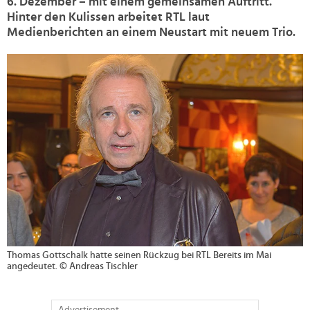
6. Dezember – mit einem gemeinsamen Auftritt.
Hinter den Kulissen arbeitet RTL laut
Medienberichten an einem Neustart mit neuem Trio.
>
Thomas Gottschalk hatte seinen Rückzug bei RTL Bereits im Mai
angedeutet. © Andreas Tischler