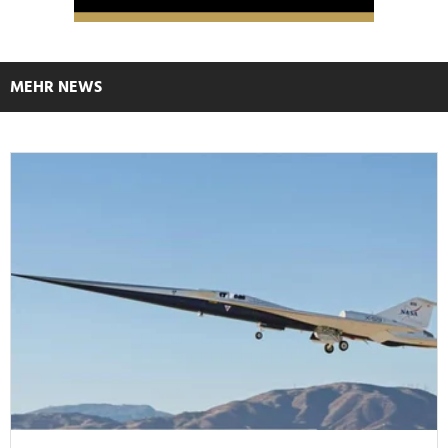
MEHR NEWS