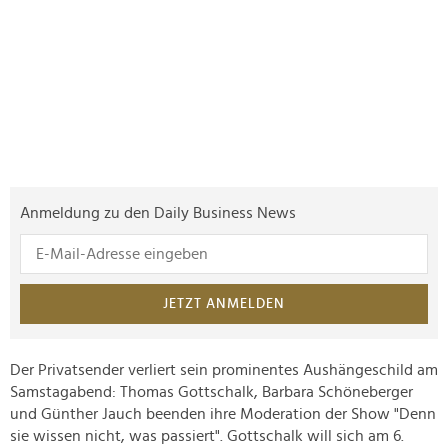
Anmeldung zu den Daily Business News
JETZT ANMELDEN
Der Privatsender verliert sein prominentes Aushängeschild am
Samstagabend: Thomas Gottschalk, Barbara Schöneberger
und Günther Jauch beenden ihre Moderation der Show "Denn
sie wissen nicht, was passiert". Gottschalk will sich am 6.