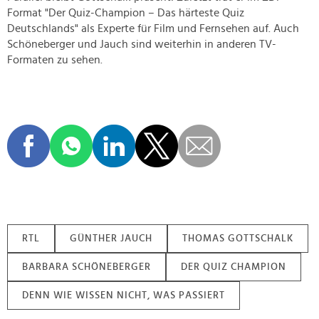
Format "Der Quiz-Champion – Das härteste Quiz
Deutschlands" als Experte für Film und Fernsehen auf. Auch
Schöneberger und Jauch sind weiterhin in anderen TV-
Formaten zu sehen.
RTL
GÜNTHER JAUCH
THOMAS GOTTSCHALK
BARBARA SCHÖNEBERGER
DER QUIZ CHAMPION
DENN WIE WISSEN NICHT, WAS PASSIERT