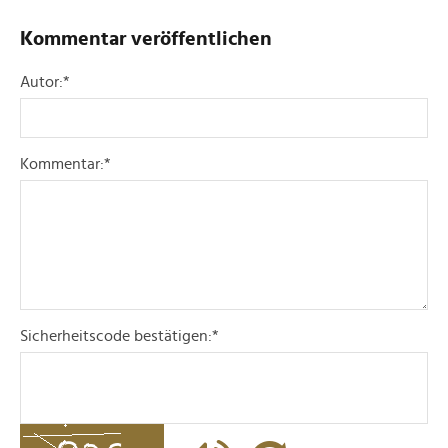
Kommentar veröffentlichen
Autor:
*
Kommentar:
*
Sicherheitscode bestätigen:
*