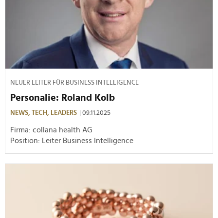
NEUER LEITER FÜR BUSINESS INTELLIGENCE
Personalie: Roland Kolb
NEWS,
TECH,
LEADERS
| 09.11.2025
Firma: collana health AG
Position: Leiter Business Intelligence