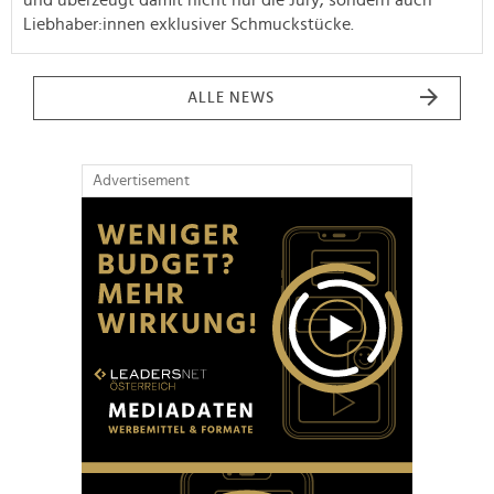
Liebhaber:innen exklusiver Schmuckstücke.
ALLE NEWS
Advertisement