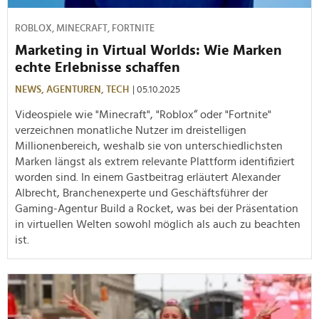
ROBLOX, MINECRAFT, FORTNITE
Marketing in Virtual Worlds: Wie Marken
echte Erlebnisse schaffen
NEWS,
AGENTUREN,
TECH
| 05.10.2025
Videospiele wie "Minecraft", "Roblox“ oder "Fortnite"
verzeichnen monatliche Nutzer im dreistelligen
Millionenbereich, weshalb sie von unterschiedlichsten
Marken längst als extrem relevante Plattform identifiziert
worden sind. In einem Gastbeitrag erläutert Alexander
Albrecht, Branchenexperte und Geschäftsführer der
Gaming-Agentur Build a Rocket, was bei der Präsentation
in virtuellen Welten sowohl möglich als auch zu beachten
ist.