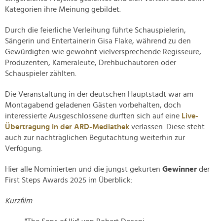
Kategorien ihre Meinung gebildet.
Durch die feierliche Verleihung führte Schauspielerin,
Sängerin und Entertainerin Gisa Flake, während zu den
Gewürdigten wie gewohnt vielversprechende Regisseure,
Produzenten, Kameraleute, Drehbuchautoren oder
Schauspieler zählten.
Die Veranstaltung in der deutschen Hauptstadt war am
Montagabend geladenen Gästen vorbehalten, doch
interessierte Ausgeschlossene durften sich auf eine
Live-
Übertragung in der ARD-Mediathek
verlassen. Diese steht
auch zur nachträglichen Begutachtung weiterhin zur
Verfügung.
Hier alle Nominierten und die jüngst gekürten
Gewinner
der
First Steps Awards 2025 im Überblick:
Kurzfilm