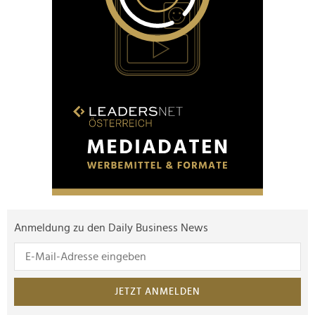
Anmeldung zu den Daily Business News
JETZT ANMELDEN