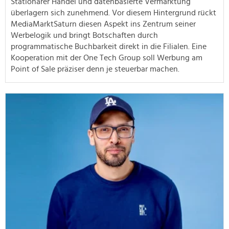
Stationärer Handel und datenbasierte Vermarktung
überlagern sich zunehmend. Vor diesem Hintergrund rückt
MediaMarktSaturn diesen Aspekt ins Zentrum seiner
Werbelogik und bringt Botschaften durch
programmatische Buchbarkeit direkt in die Filialen. Eine
Kooperation mit der One Tech Group soll Werbung am
Point of Sale präziser denn je steuerbar machen.