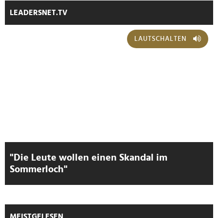
LEADERSNET.TV
LAUTSCHALTEN
"Die Leute wollen einen Skandal im
Sommerloch"
MEISTGELESEN