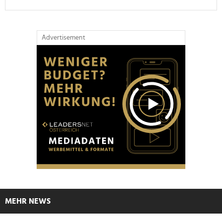
Advertisement
MEHR NEWS