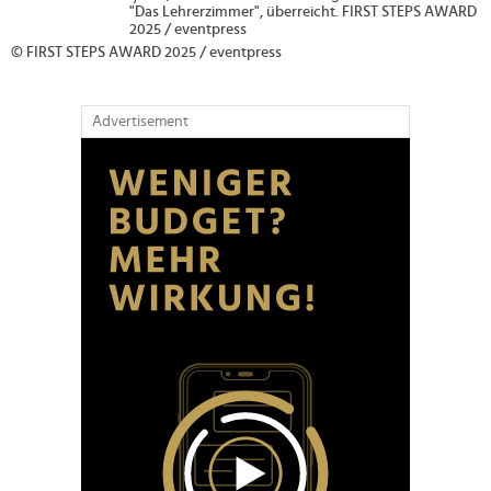
"Das Lehrerzimmer", überreicht. FIRST STEPS AWARD
2025 / eventpress
© FIRST STEPS AWARD 2025 / eventpress
Advertisement