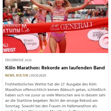
ERGEBNISSE 2025
Köln Marathon: Rekorde am laufenden Band
NEWS,
KULTUR
| 05.10.2025
Frühherbstliches Wetter hat der 27. Ausgabe des Köln
Marathon offensichtlich keinen Abbruch getan, schließlich
haben sich nie zuvor so viele Menschen wie in diesem Jahr
an die Startlinie begeben. Nicht der einzige Rekord am
Sonntag: Sowohl bei den Frauen im Halbmarathon als