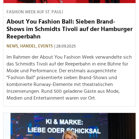
FASHION WEEK AUF ST. PAULI
About You Fashion Ball: Sieben Brand-
Shows im Schmidts Tivoli auf der Hamburger
Reeperbahn
NEWS,
HANDEL,
EVENTS
| 28.09.2025
Im Rahmen der About You Fashion Week verwandelte sich
das Schmidts Tivoli auf der Reeperbahn in eine Bühne für
Mode und Performance. Der erstmals ausgerichtete
"Fashion Ball" präsentierte sieben Brand-Shows und
kombinierte Runway-Elemente mit theatralischen
Inszenierungen. Rund 500 geladene Gäste aus Mode,
Medien und Entertainment waren vor Ort.