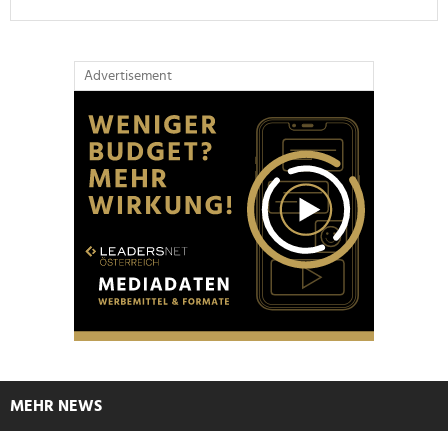
Advertisement
MEHR NEWS