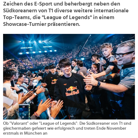
Zeichen des E-Sport und beherbergt neben den
Südkoreanern von T1 diverse weitere internationale
Top-Teams, die "League of Legends" in einem
Showcase-Turnier präsentieren.
>
Ob "Valorant" oder "League of Legends": Die Südkoreaner von T1 sind
gleichermaßen gefeiert wie erfolgreich und treten Ende November
erstmals in München an