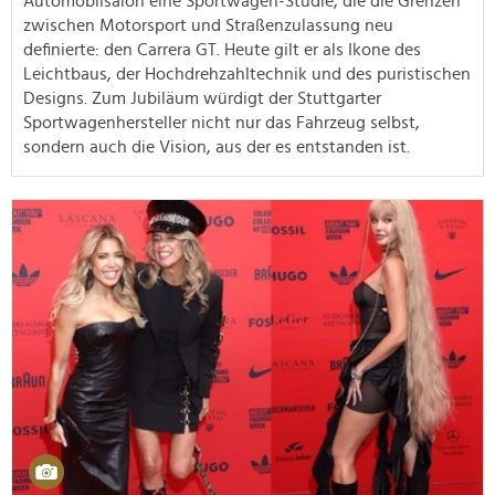
Automobilsalon eine Sportwagen-Studie, die die Grenzen
zwischen Motorsport und Straßenzulassung neu
definierte: den Carrera GT. Heute gilt er als Ikone des
Leichtbaus, der Hochdrehzahltechnik und des puristischen
Designs. Zum Jubiläum würdigt der Stuttgarter
Sportwagenhersteller nicht nur das Fahrzeug selbst,
sondern auch die Vision, aus der es entstanden ist.