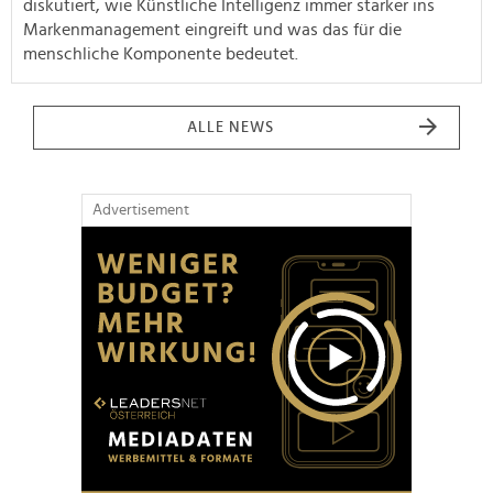
diskutiert, wie Künstliche Intelligenz immer stärker ins
Markenmanagement eingreift und was das für die
menschliche Komponente bedeutet.
ALLE NEWS
Advertisement