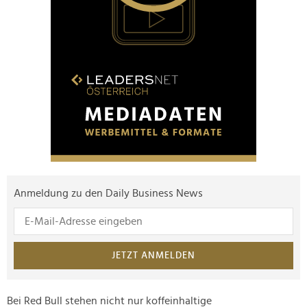
Anmeldung zu den Daily Business News
JETZT ANMELDEN
Bei Red Bull stehen nicht nur koffeinhaltige