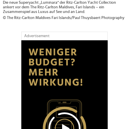
Die neue Superyacht „Luminara“ der Ritz-Carlton Yacht Collection
ankert vor dem The Ritz-Carlton Maldives, Fari Islands – ein
Zusammenspiel aus Luxus auf See und an Land.
© The Ritz-Carlton Maldives Fari Islands/Paul Thuysbaert Photography
Advertisement