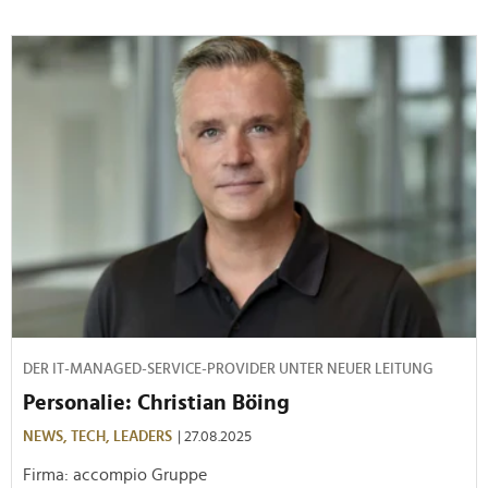
DER IT-MANAGED-SERVICE-PROVIDER UNTER NEUER LEITUNG
Personalie: Christian Böing
NEWS,
TECH,
LEADERS
| 27.08.2025
Firma: accompio Gruppe