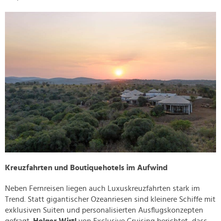
Kreuzfahrten und Boutiquehotels im Aufwind
Neben Fernreisen liegen auch Luxuskreuzfahrten stark im
Trend. Statt gigantischer Ozeanriesen sind kleinere Schiffe mit
exklusiven Suiten und personalisierten Ausflugskonzepten