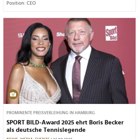
Position: CEO
PROMINENTE PREISVERLEIHUNG IN HAMBURG
SPORT BILD-Award 2025 ehrt Boris Becker
als deutsche Tennislegende