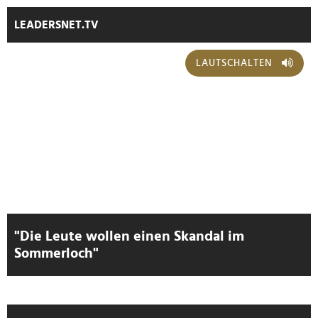
LEADERSNET.TV
LAUTSCHALTEN
"Die Leute wollen einen Skandal im
Sommerloch"