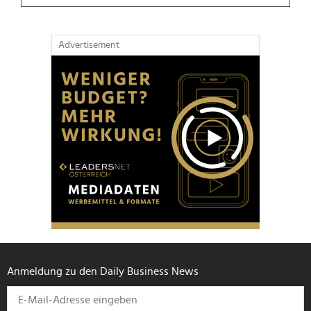
Advertisement
Anmeldung zu den Daily Business News