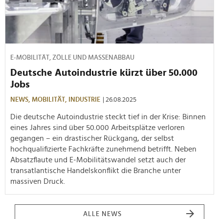
E-MOBILITÄT, ZÖLLE UND MASSENABBAU
Deutsche Autoindustrie kürzt über 50.000
Jobs
NEWS,
MOBILITÄT,
INDUSTRIE
| 26.08.2025
Die deutsche Autoindustrie steckt tief in der Krise: Binnen
eines Jahres sind über 50.000 Arbeitsplätze verloren
gegangen – ein drastischer Rückgang, der selbst
hochqualifizierte Fachkräfte zunehmend betrifft. Neben
Absatzflaute und E-Mobilitätswandel setzt auch der
transatlantische Handelskonflikt die Branche unter
massiven Druck.
ALLE NEWS