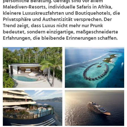
persönliche Beratung. Gefragt sind vor allem
Malediven-Resorts, individuelle Safaris in Afrika,
kleinere Luxuskreuzfahrten und Boutiquehotels, die
Privatsphäre und Authentizität versprechen. Der
Trend zeigt, dass Luxus nicht mehr nur Prunk
bedeutet, sondern einzigartige, maßgeschneiderte
Erfahrungen, die bleibende Erinnerungen schaffen.
>