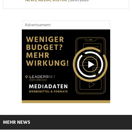
Advertisement
MEHR NEWS