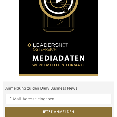
Anmeldung zu den Daily Business News
JETZT ANMELDEN