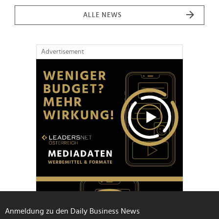
ALLE NEWS
Advertisement
Anmeldung zu den Daily Business News