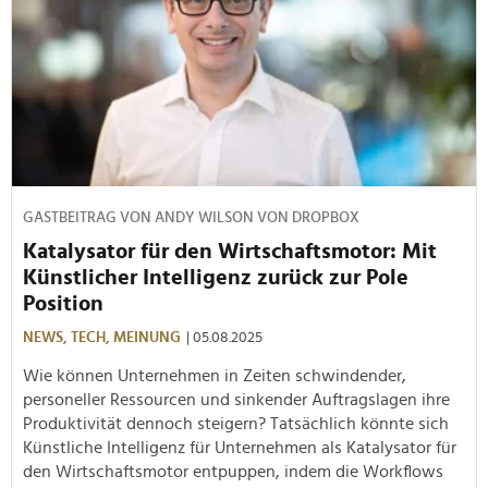
GASTBEITRAG VON ANDY WILSON VON DROPBOX
Katalysator für den Wirtschaftsmotor: Mit
Künstlicher Intelligenz zurück zur Pole
Position
NEWS,
TECH,
MEINUNG
| 05.08.2025
Wie können Unternehmen in Zeiten schwindender,
personeller Ressourcen und sinkender Auftragslagen ihre
Produktivität dennoch steigern? Tatsächlich könnte sich
Künstliche Intelligenz für Unternehmen als Katalysator für
den Wirtschaftsmotor entpuppen, indem die Workflows