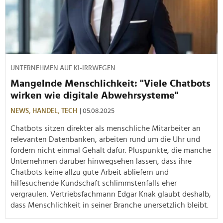
UNTERNEHMEN AUF KI-IRRWEGEN
Mangelnde Menschlichkeit: "Viele Chatbots
wirken wie digitale Abwehrsysteme"
NEWS,
HANDEL,
TECH
| 05.08.2025
Chatbots sitzen direkter als menschliche Mitarbeiter an
relevanten Datenbanken, arbeiten rund um die Uhr und
fordern nicht einmal Gehalt dafür. Pluspunkte, die manche
Unternehmen darüber hinwegsehen lassen, dass ihre
Chatbots keine allzu gute Arbeit abliefern und
hilfesuchende Kundschaft schlimmstenfalls eher
vergraulen. Vertriebsfachmann Edgar Knak glaubt deshalb,
dass Menschlichkeit in seiner Branche unersetzlich bleibt.