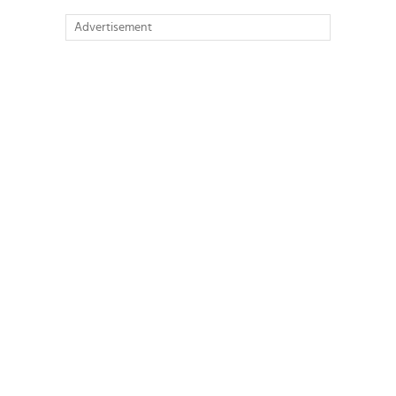
Advertisement