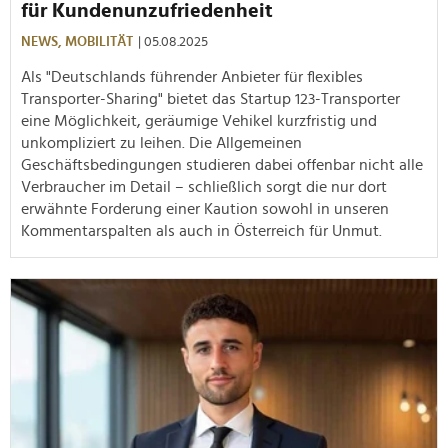
für Kundenunzufriedenheit
NEWS,
MOBILITÄT
| 05.08.2025
Als "Deutschlands führender Anbieter für flexibles
Transporter-Sharing" bietet das Startup 123-Transporter
eine Möglichkeit, geräumige Vehikel kurzfristig und
unkompliziert zu leihen. Die Allgemeinen
Geschäftsbedingungen studieren dabei offenbar nicht alle
Verbraucher im Detail – schließlich sorgt die nur dort
erwähnte Forderung einer Kaution sowohl in unseren
Kommentarspalten als auch in Österreich für Unmut.