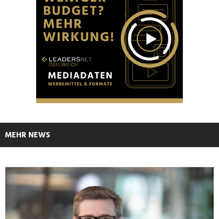
MEHR NEWS