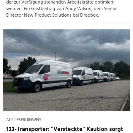
der zur Verfügung stehenden Arbeitskräfte optimiert
werden. Ein Gastbeitrag von Andy Wilson, dem Senior
Director New Product Solutions bei Dropbox.
AUF LESERHINWEIS
123-Transporter: "Versteckte" Kaution sorgt