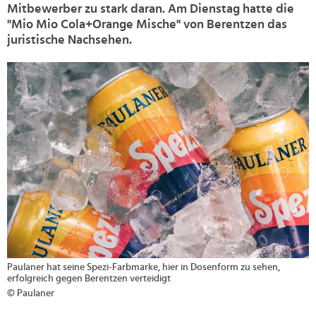
Mitbewerber zu stark daran. Am Dienstag hatte die
"Mio Mio Cola+Orange Mische" von Berentzen das
juristische Nachsehen.
>
Paulaner hat seine Spezi-Farbmarke, hier in Dosenform zu sehen,
erfolgreich gegen Berentzen verteidigt
© Paulaner