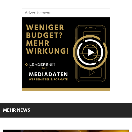
Advertisement
MEHR NEWS