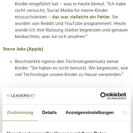
Kinder eingeführt hat – was er heute bereut: "Ich habe
nicht versucht, Social Media für meine Kinder
einzuschränken –
das war vielleicht ein Fehler
. Sie
wurden von Reddit und YouTube programmiert. Heute
würde ich ihre Nutzung stärker begrenzen und genauer
beobachten, was sie sich ansehen."
Steve Jobs (Apple)
Beschränkte rigoros den Technologieeinsatz seiner
Kinder: "Sie haben es nicht benutzt. Wir begrenzen, wie
viel Technologie unsere Kinder zu Hause verwenden."
Zustimmung
Details
Anzeigeneinstellungen
Über