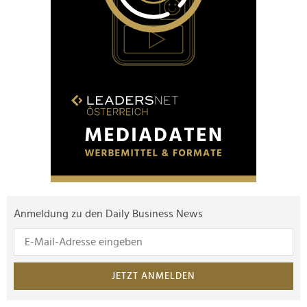
Anmeldung zu den Daily Business News
JETZT ANMELDEN