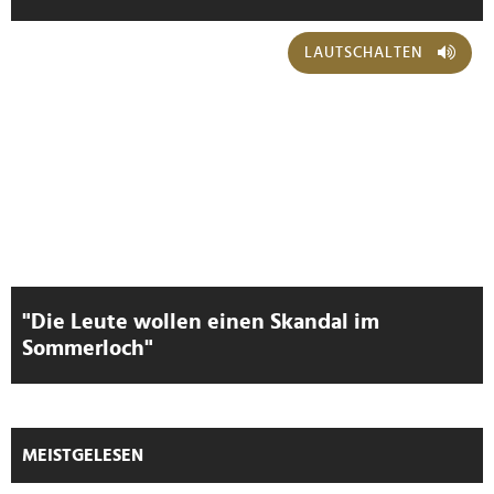
LAUTSCHALTEN
"Die Leute wollen einen Skandal im
Sommerloch"
MEISTGELESEN