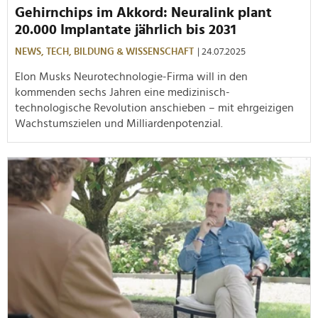
Gehirnchips im Akkord: Neuralink plant
20.000 Implantate jährlich bis 2031
NEWS,
TECH,
BILDUNG & WISSENSCHAFT
| 24.07.2025
Elon Musks Neurotechnologie-Firma will in den
kommenden sechs Jahren eine medizinisch-
technologische Revolution anschieben – mit ehrgeizigen
Wachstumszielen und Milliardenpotenzial.