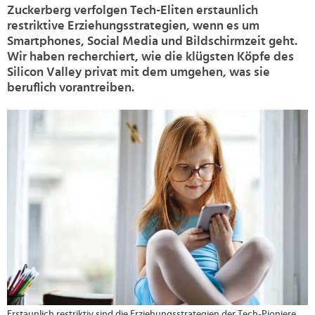
Zuckerberg verfolgen Tech-Eliten erstaunlich
restriktive Erziehungsstrategien, wenn es um
Smartphones, Social Media und Bildschirmzeit geht.
Wir haben recherchiert, wie die klügsten Köpfe des
Silicon Valley privat mit dem umgehen, was sie
beruflich vorantreiben.
>
Erstaunlich restriktiv sind die Erziehungsstrategien der Tech-Pioniere,