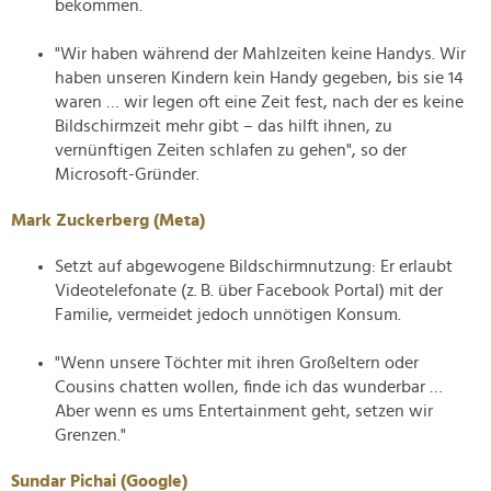
bekommen.
"Wir haben während der Mahlzeiten keine Handys. Wir
haben unseren Kindern kein Handy gegeben, bis sie 14
waren … wir legen oft eine Zeit fest, nach der es keine
Bildschirmzeit mehr gibt – das hilft ihnen, zu
vernünftigen Zeiten schlafen zu gehen", so der
Microsoft-Gründer.
Mark Zuckerberg (Meta)
Setzt auf abgewogene Bildschirmnutzung: Er erlaubt
Videotelefonate (z. B. über Facebook Portal) mit der
Familie, vermeidet jedoch unnötigen Konsum.
"Wenn unsere Töchter mit ihren Großeltern oder
Cousins chatten wollen, finde ich das wunderbar …
Aber wenn es ums Entertainment geht, setzen wir
Grenzen."
Sundar Pichai (Google)