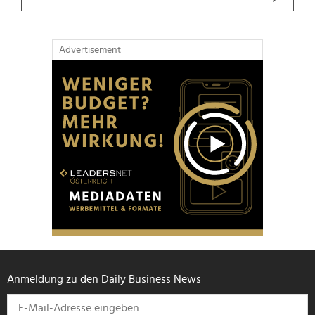
Advertisement
Anmeldung zu den Daily Business News