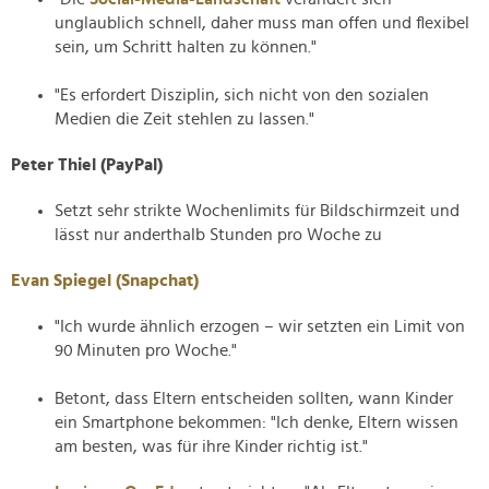
unglaublich schnell, daher muss man offen und flexibel
sein, um Schritt halten zu können."
"Es erfordert Disziplin, sich nicht von den sozialen
Medien die Zeit stehlen zu lassen."
Peter Thiel (PayPal)
Setzt sehr strikte Wochenlimits für Bildschirmzeit und
lässt nur anderthalb Stunden pro Woche zu
Evan Spiegel (Snapchat)
"Ich wurde ähnlich erzogen – wir setzten ein Limit von
90 Minuten pro Woche."
Betont, dass Eltern entscheiden sollten, wann Kinder
ein Smartphone bekommen: "Ich denke, Eltern wissen
am besten, was für ihre Kinder richtig ist."