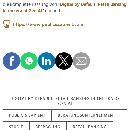
die komplette Fassung von "
Digital by Default: Retail Banking
in the era of Gen AI
" erinnert.
https://www.publicissapient.com
DIGITAL BY DEFAULT: RETAIL BANKING IN THE ERA OF
GEN AI
PUBLICIS SAPIENT
BERATUNGSUNTERNEHMEN
STUDIE
BEFRAGUNG
RETAIL BANKING