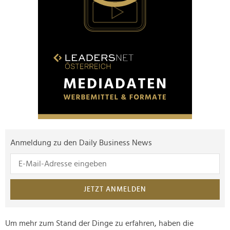
Anmeldung zu den Daily Business News
JETZT ANMELDEN
Um mehr zum Stand der Dinge zu erfahren, haben die