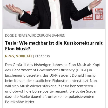
DOGE-EINSATZ WIRD ZURÜCKGEFAHREN
Tesla: Wie machbar ist die Kurskorrektur mit
Elon Musk?
NEWS,
MOBILITÄT
| 23.04.2025
Den Großteil des bisherigen Jahres ist Elon Musk als Kopf
des Department of Government Efficiency (DOGE) in
Erscheinung getreten, das US-Präsident Donald Trump
beim Kürzen der staatlichen Fixkosten unterstützt. Nun
will sich Musk wieder stärker auf Tesla konzentrieren –
und obwohl die Börse positiv reagiert, bleibt die Sorge,
dass die Marke dauerhaft unter seiner polarisierenden
Politiknähe leidet.