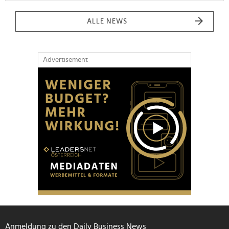
ALLE NEWS
Advertisement
Anmeldung zu den Daily Business News