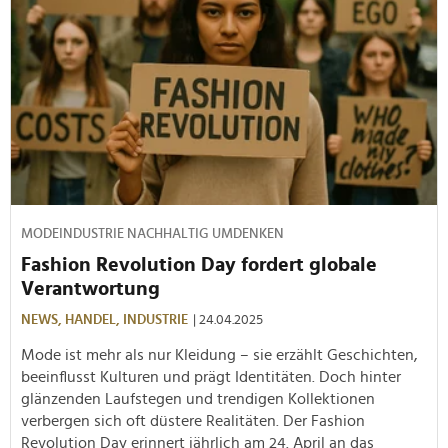
MODEINDUSTRIE NACHHALTIG UMDENKEN
Fashion Revolution Day fordert globale
Verantwortung
NEWS,
HANDEL,
INDUSTRIE
| 24.04.2025
Mode ist mehr als nur Kleidung – sie erzählt Geschichten,
beeinflusst Kulturen und prägt Identitäten. Doch hinter
glänzenden Laufstegen und trendigen Kollektionen
verbergen sich oft düstere Realitäten. Der Fashion
Revolution Day erinnert jährlich am 24. April an das