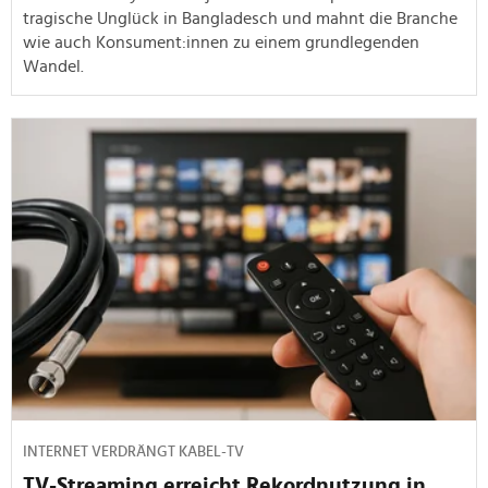
tragische Unglück in Bangladesch und mahnt die Branche
wie auch Konsument:innen zu einem grundlegenden
Wandel.
INTERNET VERDRÄNGT KABEL-TV
TV-Streaming erreicht Rekordnutzung in