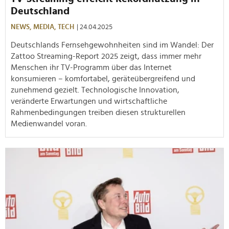
Deutschland
NEWS,
MEDIA,
TECH
| 24.04.2025
Deutschlands Fernsehgewohnheiten sind im Wandel: Der
Zattoo Streaming-Report 2025 zeigt, dass immer mehr
Menschen ihr TV-Programm über das Internet
konsumieren – komfortabel, geräteübergreifend und
zunehmend gezielt. Technologische Innovation,
veränderte Erwartungen und wirtschaftliche
Rahmenbedingungen treiben diesen strukturellen
Medienwandel voran.