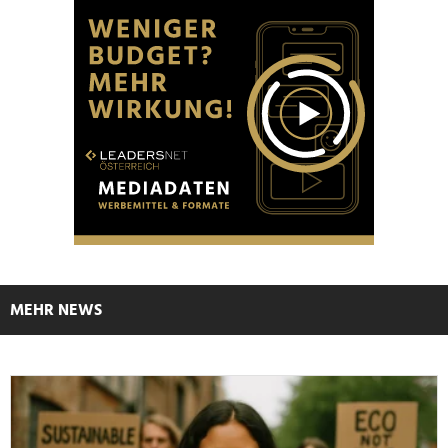
MEHR NEWS