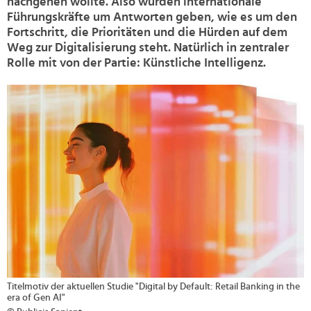
nachgehen wollte. Also wurden internationale
Führungskräfte um Antworten geben, wie es um den
Fortschritt, die Prioritäten und die Hürden auf dem
Weg zur Digitalisierung steht. Natürlich in zentraler
Rolle mit von der Partie: Künstliche Intelligenz.
>
Titelmotiv der aktuellen Studie "Digital by Default: Retail Banking in the
era of Gen AI"