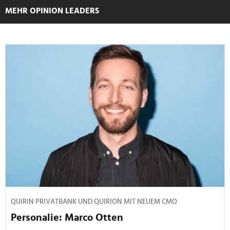
MEHR OPINION LEADERS
QUIRIN PRIVATBANK UND QUIRION MIT NEUEM CMO
Personalie: Marco Otten