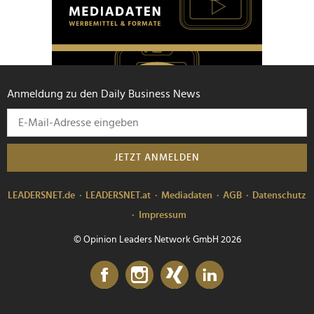
Anmeldung zu den Daily Business News
JETZT ANMELDEN
LEADERSNET.de
LEADERSNET.at
Mediadaten
AGB
Datenschutz
Impressum
© Opinion Leaders Network GmbH 2026