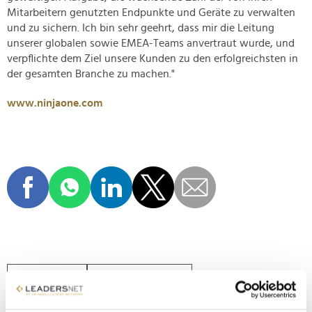
Mitarbeitern genutzten Endpunkte und Geräte zu verwalten
und zu sichern. Ich bin sehr geehrt, dass mir die Leitung
unserer globalen sowie EMEA-Teams anvertraut wurde, und
verpflichte dem Ziel unsere Kunden zu den erfolgreichsten in
der gesamten Branche zu machen."
www.ninjaone.com
NINJAONE
SAL SFERLAZZA
ANDRE SCHINDLER
OPINION LEADER DES TAGES