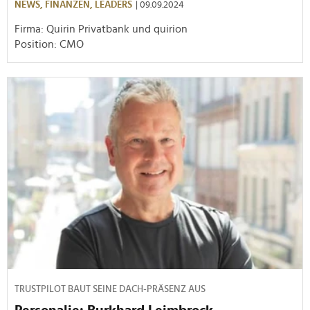
NEWS,
FINANZEN,
LEADERS
| 09.09.2024
Firma: Quirin Privatbank und quirion
Position: CMO
TRUSTPILOT BAUT SEINE DACH-PRÄSENZ AUS