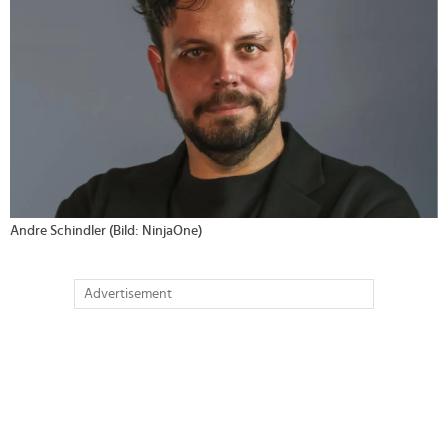
Andre Schindler (Bild: NinjaOne)
Advertisement