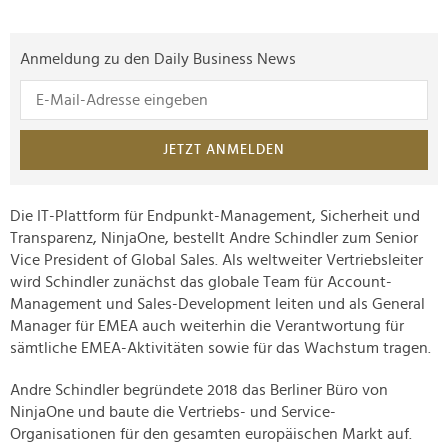
Anmeldung zu den Daily Business News
JETZT ANMELDEN
Die IT-Plattform für Endpunkt-Management, Sicherheit und
Transparenz, NinjaOne, bestellt Andre Schindler zum Senior
Vice President of Global Sales. Als weltweiter Vertriebsleiter
wird Schindler zunächst das globale Team für Account-
Management und Sales-Development leiten und als General
Manager für EMEA auch weiterhin die Verantwortung für
sämtliche EMEA-Aktivitäten sowie für das Wachstum tragen.
Andre Schindler begründete 2018 das Berliner Büro von
NinjaOne und baute die Vertriebs- und Service-
Organisationen für den gesamten europäischen Markt auf.