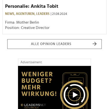
Personalie: Ankita Tobit
NEWS,
AGENTUREN,
LEADERS
| 21.08.2024
Firma: Mother Berlin
Position: Creative Director
ALLE OPINION LEADERS
Advertisement