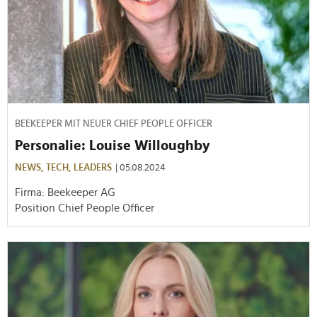
BEEKEEPER MIT NEUER CHIEF PEOPLE OFFICER
Personalie: Louise Willoughby
NEWS,
TECH,
LEADERS
| 05.08.2024
Firma: Beekeeper AG
Position Chief People Officer