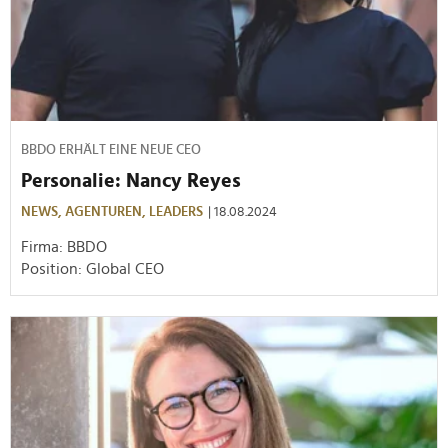
BBDO ERHÄLT EINE NEUE CEO
Personalie: Nancy Reyes
NEWS,
AGENTUREN,
LEADERS
| 18.08.2024
Firma: BBDO
Position: Global CEO