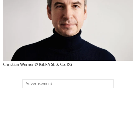
Christian Werner © IGEFA SE & Co. KG
Advertisement