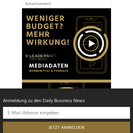
Advertisement
Anmeldung zu den Daily Business News
JETZT ANMELDEN