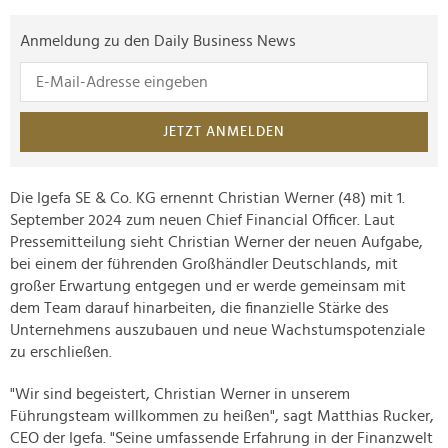
Anmeldung zu den Daily Business News
JETZT ANMELDEN
Die Igefa SE & Co. KG ernennt Christian Werner (48) mit 1.
September 2024 zum neuen Chief Financial Officer. Laut
Pressemitteilung sieht Christian Werner der neuen Aufgabe,
bei einem der führenden Großhändler Deutschlands, mit
großer Erwartung entgegen und er werde gemeinsam mit
dem Team darauf hinarbeiten, die finanzielle Stärke des
Unternehmens auszubauen und neue Wachstumspotenziale
zu erschließen.
"Wir sind begeistert, Christian Werner in unserem
Führungsteam willkommen zu heißen", sagt Matthias Rucker,
CEO der Igefa. "Seine umfassende Erfahrung in der Finanzwelt