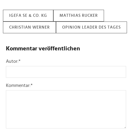
IGEFA SE & CO. KG
MATTHIAS RUCKER
CHRISTIAN WERNER
OPINION LEADER DES TAGES
Kommentar veröffentlichen
Autor:
*
Kommentar:
*