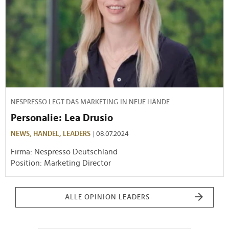
NESPRESSO LEGT DAS MARKETING IN NEUE HÄNDE
Personalie: Lea Drusio
NEWS,
HANDEL,
LEADERS
| 08.07.2024
Firma: Nespresso Deutschland
Position: Marketing Director
ALLE OPINION LEADERS