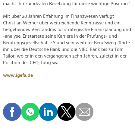
macht ihn zur idealen Besetzung für diese wichtige Position."
Mit über 20 Jahren Erfahrung im Finanzwesen verfügt
Christian Werner über weitreichende Kenntnisse und ein
tiefgehendes Verständnis für strategische Finanzplanung und
-analyse. Er startete seine Karriere in der Prüfungs- und
Beratungsgesellschaft EY und sein weiterer Berufsweg führte
ihn über die Deutsche Bank und die NIBC Bank bis zu Tom
Tailor, wo er in den vergangenen zehn Jahren, zuletzt in der
Position des CFO, tätig war.
www.igefa.de