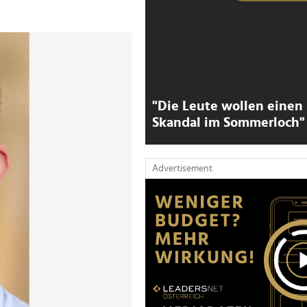
"Die Leute wollen einen
Skandal im Sommerloch"
Advertisement