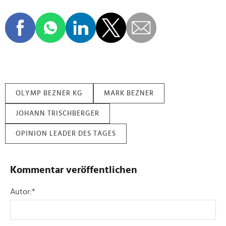
OLYMP BEZNER KG
MARK BEZNER
JOHANN TRISCHBERGER
OPINION LEADER DES TAGES
Kommentar veröffentlichen
Autor:
*