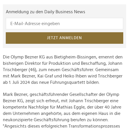
Anmeldung zu den Daily Business News
JETZT ANMELDEN
Die Olymp Bezner KG aus Bietigheim-Bissingen, ernennt den
bisherigen Direktor für Produktion und Beschaffung, Johann
Trischberger (46), zum neuen Geschäftsführer. Gemeinsam
mit Mark Bezner, Kai Graf und Heiko Ihben wird Trischberger
ab 1. Juli 2024 das neue Führungsquartett bilden.
Mark Bezner, geschäftsführender Gesellschafter der Olymp
Bezner KG, zeigt sich erfreut, mit Johann Trischberger eine
kompetente Nachfolge für Mathias Eggle, der über 40 Jahre
dem Unternehmen angehörte, aus dem eigenen Haus in die
neukonzipierte Geschäftsführung berufen zu können.
"Angesichts dieses erfolgreichen Transformationsprozesses