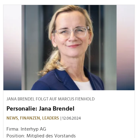
JANA BRENDEL FOLGT AUF MARCUS FIENHOLD
Personalie: Jana Brendel
NEWS,
FINANZEN,
LEADERS
| 12.06.2024
Firma: Interhyp AG
Position: Mitglied des Vorstands