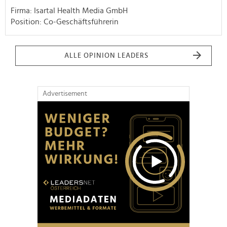
Firma: Isartal Health Media GmbH
Position: Co-Geschäftsführerin
ALLE OPINION LEADERS
Advertisement