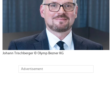
Johann Trischberger © Olymp Bezner KG
Advertisement