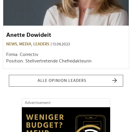
Anette Dowideit
NEWS,
MEDIA,
LEADERS
| 13.06.2023
Firma: Correctiv
Position: Stellvertretende Chefredakteurin
ALLE OPINION LEADERS
Advertisement