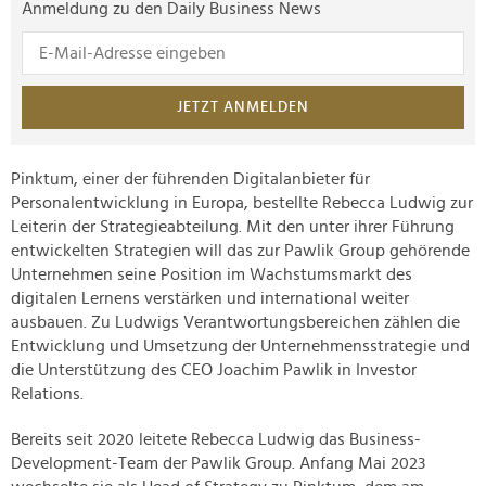
Anmeldung zu den Daily Business News
JETZT ANMELDEN
Pinktum, einer der führenden Digitalanbieter für
Personalentwicklung in Europa, bestellte Rebecca Ludwig zur
Leiterin der Strategieabteilung. Mit den unter ihrer Führung
entwickelten Strategien will das zur Pawlik Group gehörende
Unternehmen seine Position im Wachstumsmarkt des
digitalen Lernens verstärken und international weiter
ausbauen. Zu Ludwigs Verantwortungsbereichen zählen die
Entwicklung und Umsetzung der Unternehmensstrategie und
die Unterstützung des CEO Joachim Pawlik in Investor
Relations.
Bereits seit 2020 leitete Rebecca Ludwig das Business-
Development-Team der Pawlik Group. Anfang Mai 2023