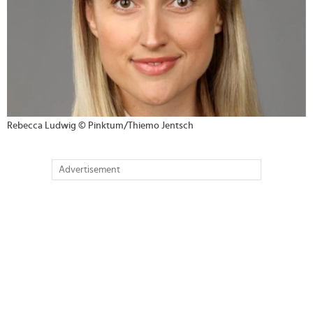
Rebecca Ludwig © Pinktum/Thiemo Jentsch
Advertisement