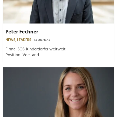
Peter Fechner
NEWS,
LEADERS
| 14.06.2023
Firma: SOS-Kinderdörfer weltweit
Position: Vorstand