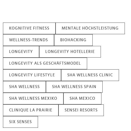
gesammelt haben.
KOGNITIVE FITNESS
MENTALE HÖCHSTLEISTUNG
WELLNESS-TRENDS
BIOHACKING
LONGEVITY
LONGEVITY HOTELLERIE
LONGEVITY ALS GESCHÄFTSMODEL
LONGEVITY LIFESTYLE
SHA WELLNESS CLINIC
SHA WELLNESS
SHA WELLNESS SPAIN
SHA WELLNESS MEXIKO
SHA MEXICO
CLINIQUE LA PRAIRIE
SENSEI RESORTS
SIX SENSES