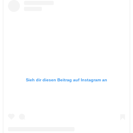
Sieh dir diesen Beitrag auf Instagram an