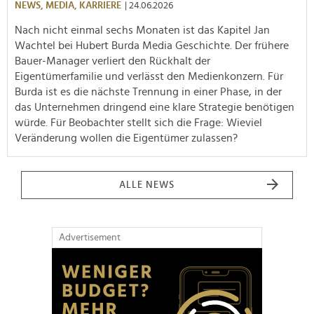
NEWS,
MEDIA,
KARRIERE
| 24.06.2026
Nach nicht einmal sechs Monaten ist das Kapitel Jan
Wachtel bei Hubert Burda Media Geschichte. Der frühere
Bauer-Manager verliert den Rückhalt der
Eigentümerfamilie und verlässt den Medienkonzern. Für
Burda ist es die nächste Trennung in einer Phase, in der
das Unternehmen dringend eine klare Strategie benötigen
würde. Für Beobachter stellt sich die Frage: Wieviel
Veränderung wollen die Eigentümer zulassen?
ALLE NEWS
Advertisement