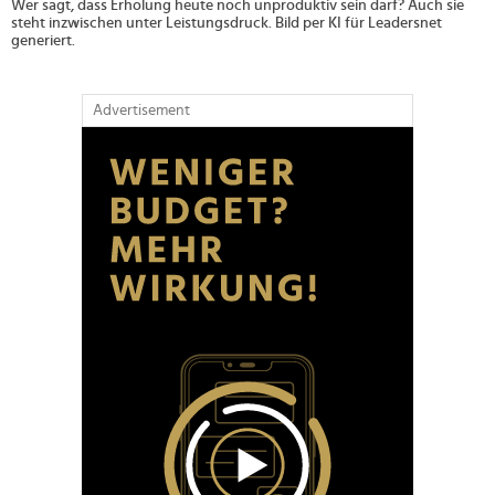
Wer sagt, dass Erholung heute noch unproduktiv sein darf? Auch sie
steht inzwischen unter Leistungsdruck. Bild per KI für Leadersnet
generiert.
Advertisement