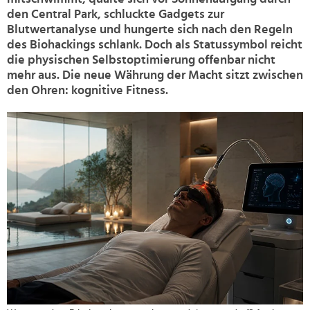
den Central Park, schluckte Gadgets zur
Blutwertanalyse und hungerte sich nach den Regeln
des Biohackings schlank. Doch als Statussymbol reicht
die physischen Selbstoptimierung offenbar nicht
mehr aus. Die neue Währung der Macht sitzt zwischen
den Ohren: kognitive Fitness.
>