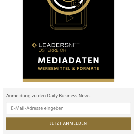
Anmeldung zu den Daily Business News
JETZT ANMELDEN