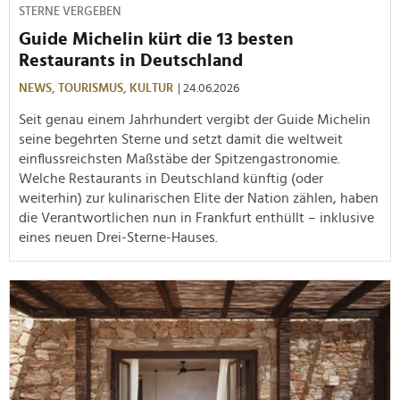
STERNE VERGEBEN
Guide Michelin kürt die 13 besten
Restaurants in Deutschland
NEWS,
TOURISMUS,
KULTUR
| 24.06.2026
Seit genau einem Jahrhundert vergibt der Guide Michelin
seine begehrten Sterne und setzt damit die weltweit
einflussreichsten Maßstäbe der Spitzengastronomie.
Welche Restaurants in Deutschland künftig (oder
weiterhin) zur kulinarischen Elite der Nation zählen, haben
die Verantwortlichen nun in Frankfurt enthüllt – inklusive
eines neuen Drei-Sterne-Hauses.