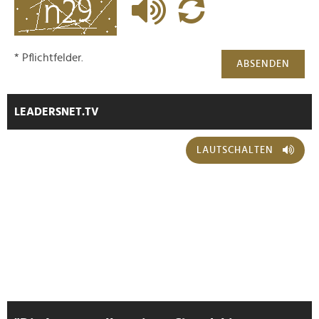
* Pflichtfelder.
ABSENDEN
LEADERSNET.TV
LAUTSCHALTEN