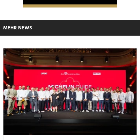
MEHR NEWS