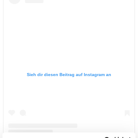
Sieh dir diesen Beitrag auf Instagram an