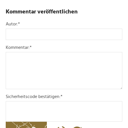
Kommentar veröffentlichen
Autor:
*
Kommentar:
*
Sicherheitscode bestätigen:
*