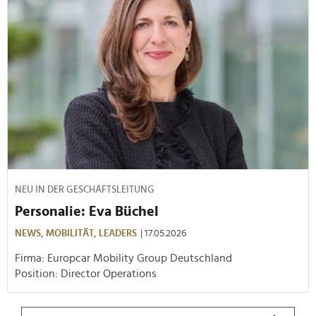
NEU IN DER GESCHÄFTSLEITUNG
Personalie: Eva Büchel
NEWS,
MOBILITÄT,
LEADERS
| 17.05.2026
Firma: Europcar Mobility Group Deutschland
Position: Director Operations