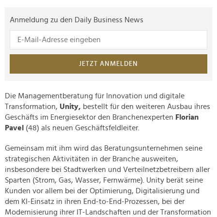
Anmeldung zu den Daily Business News
JETZT ANMELDEN
Die Managementberatung für Innovation und digitale
Transformation,
Unity,
bestellt für den weiteren Ausbau ihres
Geschäfts im Energiesektor den Branchenexperten
Florian
Pavel
(48) als neuen Geschäftsfeldleiter.
Gemeinsam mit ihm wird das Beratungsunternehmen seine
strategischen Aktivitäten in der Branche ausweiten,
insbesondere bei Stadtwerken und Verteilnetzbetreibern aller
Sparten (Strom, Gas, Wasser, Fernwärme). Unity berät seine
Kunden vor allem bei der Optimierung, Digitalisierung und
dem KI-Einsatz in ihren End-to-End-Prozessen, bei der
Modernisierung ihrer IT-Landschaften und der Transformation