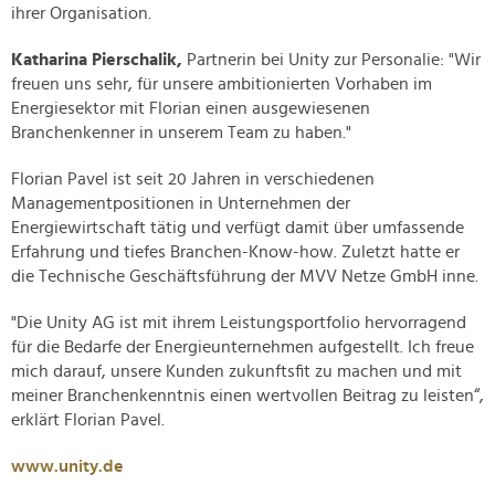
ihrer Organisation.
Katharina Pierschalik,
Partnerin bei Unity zur Personalie: "Wir
freuen uns sehr, für unsere ambitionierten Vorhaben im
Energiesektor mit Florian einen ausgewiesenen
Branchenkenner in unserem Team zu haben."
Florian Pavel ist seit 20 Jahren in verschiedenen
Managementpositionen in Unternehmen der
Energiewirtschaft tätig und verfügt damit über umfassende
Erfahrung und tiefes Branchen-Know-how. Zuletzt hatte er
die Technische Geschäftsführung der MVV Netze GmbH inne.
"Die Unity AG ist mit ihrem Leistungsportfolio hervorragend
für die Bedarfe der Energieunternehmen aufgestellt. Ich freue
mich darauf, unsere Kunden zukunftsfit zu machen und mit
meiner Branchenkenntnis einen wertvollen Beitrag zu leisten“,
erklärt Florian Pavel.
www.unity.de