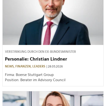
VERSTÄRKUNG DURCH DEN EX-BUNDESMINISTER
Personalie: Christian Lindner
NEWS,
FINANZEN,
LEADERS
| 28.05.2026
Firma: Boerse Stuttgart Group
Position: Berater im Advisory Council