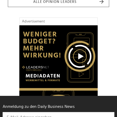
ALLE OPINION LEADERS
Advertisement
Anmeldung zu den Daily Business News