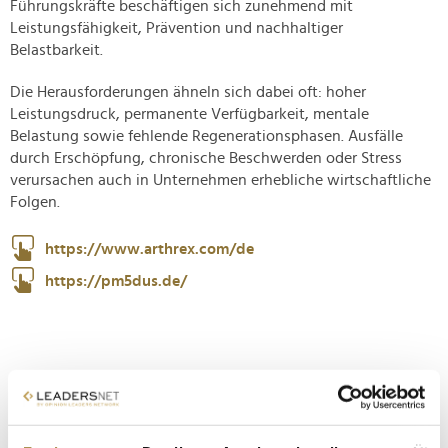
Führungskräfte beschäftigen sich zunehmend mit
Leistungsfähigkeit, Prävention und nachhaltiger
Belastbarkeit.
Die Herausforderungen ähneln sich dabei oft: hoher
Leistungsdruck, permanente Verfügbarkeit, mentale
Belastung sowie fehlende Regenerationsphasen. Ausfälle
durch Erschöpfung, chronische Beschwerden oder Stress
verursachen auch in Unternehmen erhebliche wirtschaftliche
Folgen.
https://www.arthrex.com/de
https://pm5dus.de/