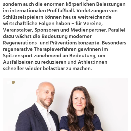
sondern auch die enormen körperlichen Belastungen
im internationalen Profifußball. Verletzungen von
Schlüsselspielern können heute weitreichende
wirtschaftliche Folgen haben – für Vereine,
Veranstalter, Sponsoren und Medienpartner. Parallel
dazu wächst die Bedeutung moderner
Regenerations- und Präventionskonzepte. Besonders
regenerative Therapieverfahren gewinnen im
Spitzensport zunehmend an Bedeutung, um
Ausfallzeiten zu reduzieren und Athlet:innen
schneller wieder belastbar zu machen.
>