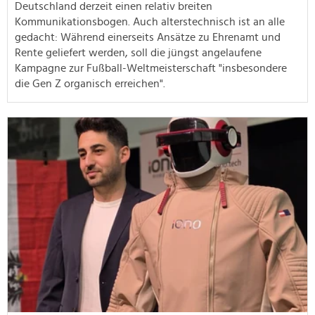
Deutschland derzeit einen relativ breiten
Kommunikationsbogen. Auch alterstechnisch ist an alle
gedacht: Während einerseits Ansätze zu Ehrenamt und
Rente geliefert werden, soll die jüngst angelaufene
Kampagne zur Fußball-Weltmeisterschaft "insbesondere
die Gen Z organisch erreichen".