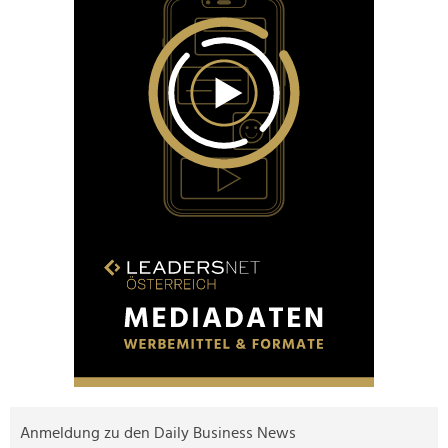
Anmeldung zu den Daily Business News