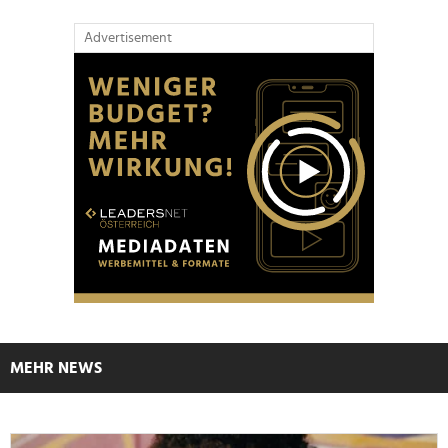
Advertisement
MEHR NEWS