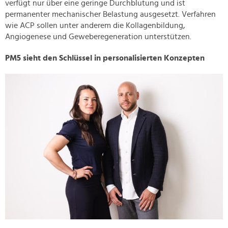
verfügt nur über eine geringe Durchblutung und ist
permanenter mechanischer Belastung ausgesetzt. Verfahren
wie ACP sollen unter anderem die Kollagenbildung,
Angiogenese und Geweberegeneration unterstützen.
PM5 sieht den Schlüssel in personalisierten Konzepten