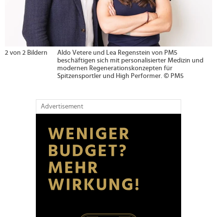
2 von 2 Bildern
Aldo Vetere und Lea Regenstein von PM5
beschäftigen sich mit personalisierter Medizin und
modernen Regenerationskonzepten für
Spitzensportler und High Performer. © PM5
Advertisement