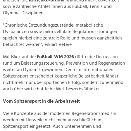
sowie zahlreiche Athlet:innen aus Fußball, Tennis und
Olympia-Disziplinen.
"Chronische Entzündungszustände, metabolische
Dysbalancen sowie mikrozelluläre Regulationsstörungen
spielen hierbei eine zentrale Rolle und müssen ganzheitlich
betrachtet werden", erklärt Vetere.
Mit Blick auf die
Fußball-WM 2026
dürfte die Diskussion
rund um Belastungssteuerung, Prävention und Regeneration
weiter an Dynamik gewinnen. Denn im internationalen
Spitzensport entscheidet körperliche Belastbarkeit längst
nicht mehr nur über sportlichen Erfolg, sondern zunehmend
auch über wirtschaftliche Wettbewerbsfähigkeit.
Vom Spitzensport in die Arbeitswelt
Viele Konzepte aus der modernen Regenerationsmedizin
werden mittlerweile nicht mehr ausschließlich im
Spitzensport eingesetzt. Auch Unternehmen und