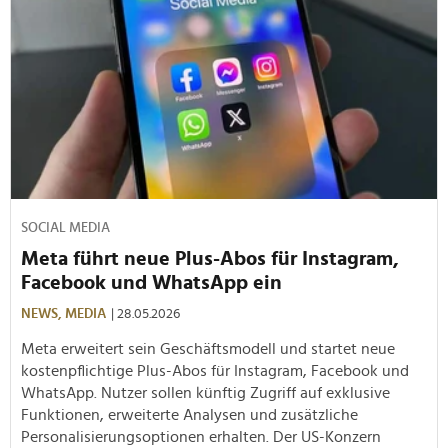
SOCIAL MEDIA
Meta führt neue Plus-Abos für Instagram,
Facebook und WhatsApp ein
NEWS,
MEDIA
| 28.05.2026
Meta erweitert sein Geschäftsmodell und startet neue
kostenpflichtige Plus-Abos für Instagram, Facebook und
WhatsApp. Nutzer sollen künftig Zugriff auf exklusive
Funktionen, erweiterte Analysen und zusätzliche
Personalisierungsoptionen erhalten. Der US-Konzern