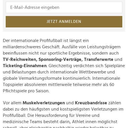
JETZT ANMELDEN
Der internationale Profifußball ist längst ein
milliardenschweres Geschäft. Ausfälle von Leistungsträgern
beeinflussen nicht nur sportliche Ergebnisse, sondern auch
TV-Reichweiten, Sponsoring-Verträge, Transferwerte
und
Ticketing-Einnahmen
. Gleichzeitig verdichten sich Spielpläne
und Belastungen durch internationale Wettbewerbe und
globale Vermarktungsformate kontinuierlich. Internationale
Topspieler absolvieren mittlerweile teilweise mehr als 60
Pflichtspiele pro Saison.
Vor allem
Muskelverletzungen
und
Kreuzbandrisse
zählen
dabei zu den häufigsten und kostspieligsten Verletzungen im
Profifußball. Die Herausforderung für Vereine und
medizinische Teams besteht darin, Athlet:innen möglichst