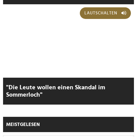
LAUTSCHALTEN
"Die Leute wollen einen Skandal im
Sommerloch"
MEISTGELESEN