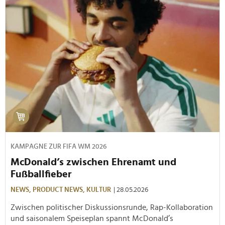
KAMPAGNE ZUR FIFA WM 2026
McDonald’s zwischen Ehrenamt und
Fußballfieber
NEWS,
PRODUCT NEWS,
KULTUR
| 28.05.2026
Zwischen politischer Diskussionsrunde, Rap-Kollaboration
und saisonalem Speiseplan spannt McDonald’s