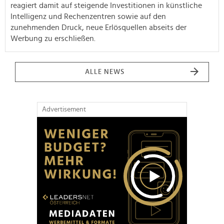
reagiert damit auf steigende Investitionen in künstliche
Intelligenz und Rechenzentren sowie auf den
zunehmenden Druck, neue Erlösquellen abseits der
Werbung zu erschließen.
ALLE NEWS
Advertisement