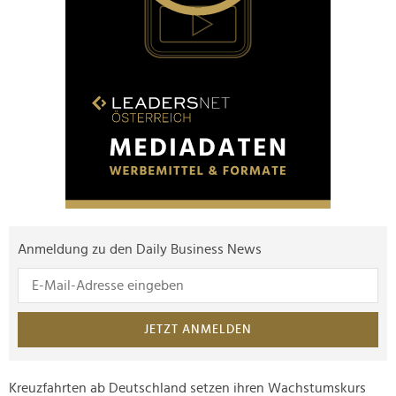
Anmeldung zu den Daily Business News
JETZT ANMELDEN
Kreuzfahrten ab Deutschland setzen ihren Wachstumskurs