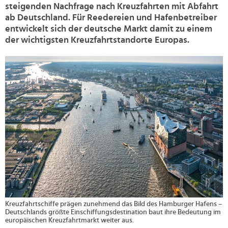
steigenden Nachfrage nach Kreuzfahrten mit Abfahrt
ab Deutschland. Für Reedereien und Hafenbetreiber
entwickelt sich der deutsche Markt damit zu einem
der wichtigsten Kreuzfahrtstandorte Europas.
>
Kreuzfahrtschiffe prägen zunehmend das Bild des Hamburger Hafens –
Deutschlands größte Einschiffungsdestination baut ihre Bedeutung im
europäischen Kreuzfahrtmarkt weiter aus.