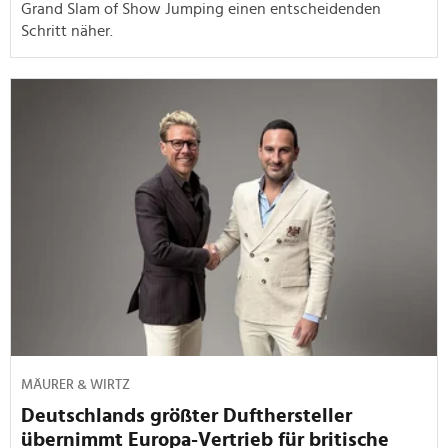
Grand Slam of Show Jumping einen entscheidenden
Schritt näher.
MÄURER & WIRTZ
Deutschlands größter Dufthersteller
übernimmt Europa-Vertrieb für britische