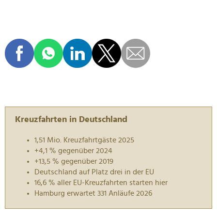
Kreuzfahrten in Deutschland
1,51 Mio. Kreuzfahrtgäste 2025
+4,1 % gegenüber 2024
+13,5 % gegenüber 2019
Deutschland auf Platz drei in der EU
16,6 % aller EU-Kreuzfahrten starten hier
Hamburg erwartet 331 Anläufe 2026