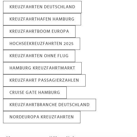
KREUZFAHRTEN DEUTSCHLAND
KREUZFAHRTHAFEN HAMBURG
KREUZFAHRTBOOM EUROPA
HOCHSEEKREUZFAHRTEN 2025
KREUZFAHRTEN OHNE FLUG
HAMBURG KREUZFAHRTMARKT
KREUZFAHRT PASSAGIERZAHLEN
CRUISE GATE HAMBURG
KREUZFAHRTBRANCHE DEUTSCHLAND
NORDEUROPA KREUZFAHRTEN