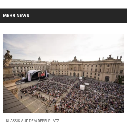
MEHR NEWS
KLASSIK AUF DEM BEBELPLATZ