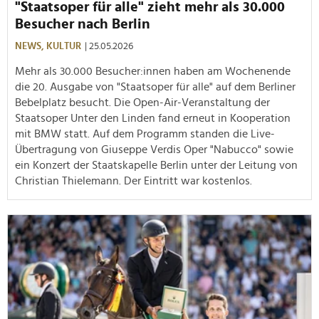
"Staatsoper für alle" zieht mehr als 30.000
Besucher nach Berlin
NEWS,
KULTUR
| 25.05.2026
Mehr als 30.000 Besucher:innen haben am Wochenende
die 20. Ausgabe von "Staatsoper für alle" auf dem Berliner
Bebelplatz besucht. Die Open-Air-Veranstaltung der
Staatsoper Unter den Linden fand erneut in Kooperation
mit BMW statt. Auf dem Programm standen die Live-
Übertragung von Giuseppe Verdis Oper "Nabucco" sowie
ein Konzert der Staatskapelle Berlin unter der Leitung von
Christian Thielemann. Der Eintritt war kostenlos.