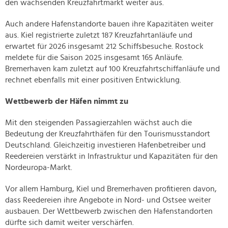
den wachsenden Kreuzfahrtmarkt weiter aus.
Auch andere Hafenstandorte bauen ihre Kapazitäten weiter
aus. Kiel registrierte zuletzt 187 Kreuzfahrtanläufe und
erwartet für 2026 insgesamt 212 Schiffsbesuche. Rostock
meldete für die Saison 2025 insgesamt 165 Anläufe.
Bremerhaven kam zuletzt auf 100 Kreuzfahrtschiffanläufe und
rechnet ebenfalls mit einer positiven Entwicklung.
Wettbewerb der Häfen nimmt zu
Mit den steigenden Passagierzahlen wächst auch die
Bedeutung der Kreuzfahrthäfen für den Tourismusstandort
Deutschland. Gleichzeitig investieren Hafenbetreiber und
Reedereien verstärkt in Infrastruktur und Kapazitäten für den
Nordeuropa-Markt.
Vor allem Hamburg, Kiel und Bremerhaven profitieren davon,
dass Reedereien ihre Angebote in Nord- und Ostsee weiter
ausbauen. Der Wettbewerb zwischen den Hafenstandorten
dürfte sich damit weiter verschärfen.