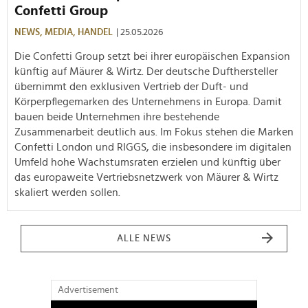
Confetti Group
NEWS,
MEDIA,
HANDEL
| 25.05.2026
Die Confetti Group setzt bei ihrer europäischen Expansion
künftig auf Mäurer & Wirtz. Der deutsche Dufthersteller
übernimmt den exklusiven Vertrieb der Duft- und
Körperpflegemarken des Unternehmens in Europa. Damit
bauen beide Unternehmen ihre bestehende
Zusammenarbeit deutlich aus. Im Fokus stehen die Marken
Confetti London und RIGGS, die insbesondere im digitalen
Umfeld hohe Wachstumsraten erzielen und künftig über
das europaweite Vertriebsnetzwerk von Mäurer & Wirtz
skaliert werden sollen.
ALLE NEWS
Advertisement