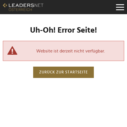
Uh-Oh! Error Seite!
Website ist derzeit nicht verfügbar.
ZURÜCK ZUR STARTSEITE