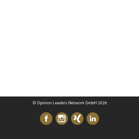
© Opinion Leaders Network GmbH 2026