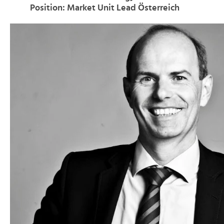
Position: Market Unit Lead Österreich
>