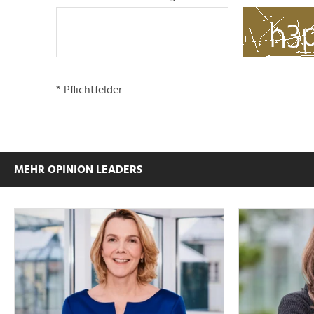
* Pflichtfelder.
MEHR OPINION LEADERS