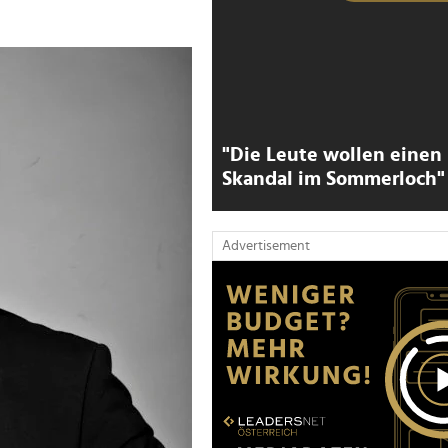
"Die Leute wollen einen
Skandal im Sommerloch"
Advertisement