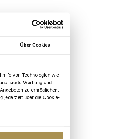
Über Cookies
ithilfe von Technologien wie
onalisierte Werbung und
 Angeboten zu ermöglichen.
g jederzeit über die Cookie-
au sein können
zieren