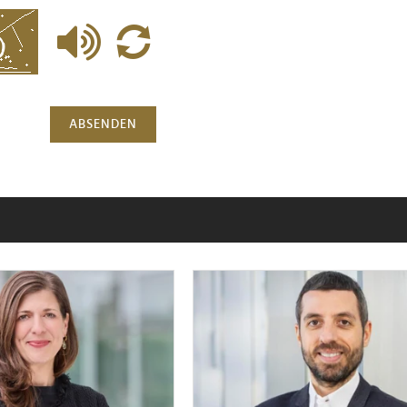
ABSENDEN