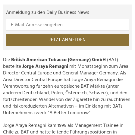
Anmeldung zu den Daily Business News
JETZT ANMELDEN
Die
British American Tobacco (Germany) GmbH
(BAT)
bestellte
Jorge Araya Remagni
mit Monatsbeginn zum Area
Director Central Europe und General Manager Germany. Als
Area Director Central Europe hat Jorge Araya Remagni die
Verantwortung für zehn europäische BAT Märkte (unter
anderem Deutschland, Polen, Österreich, Schweiz), und den
fortschreitenden Wandel von der Zigarette hin zu rauchfreien
und risikoreduzierten Alternativen – im Einklang mit BATs
Unternehmenszweck "A Better Tomorrow".
Jorge Araya Remagni kam 1995 als Management Trainee in
Chile zu BAT und hatte leitende Führungspositionen in