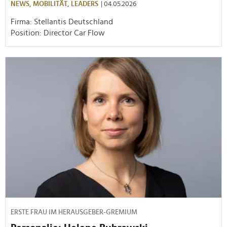
NEWS,
MOBILITÄT,
LEADERS
| 04.05.2026
Firma: Stellantis Deutschland
Position: Director Car Flow
ERSTE FRAU IM HERAUSGEBER-GREMIUM