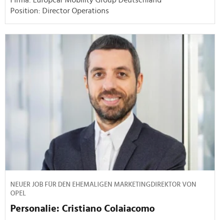
Position: Director Operations
NEUER JOB FÜR DEN EHEMALIGEN MARKETINGDIREKTOR VON
OPEL
Personalie: Cristiano Colaiacomo