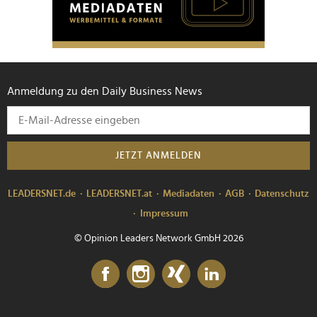
Anmeldung zu den Daily Business News
JETZT ANMELDEN
LEADERSNET.de
LEADERSNET.at
Mediadaten
AGB
Datenschutz
Impressum
© Opinion Leaders Network GmbH 2026