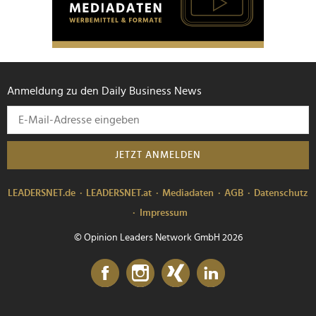
Anmeldung zu den Daily Business News
JETZT ANMELDEN
LEADERSNET.de
LEADERSNET.at
Mediadaten
AGB
Datenschutz
Impressum
© Opinion Leaders Network GmbH 2026