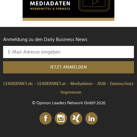
Anmeldung zu den Daily Business News
JETZT ANMELDEN
LEADERSNET.de
LEADERSNET.at
Mediadaten
AGB
Datenschutz
Impressum
© Opinion Leaders Network GmbH 2026